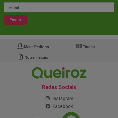
Meus Pedidos
Títulos
Notas Fiscais
Redes Sociais
Instagram
Facebook