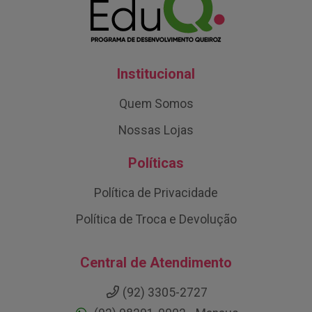
Institucional
Quem Somos
Nossas Lojas
Políticas
Política de Privacidade
Política de Troca e Devolução
Central de Atendimento
(92) 3305-2727