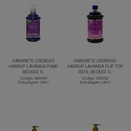
SABONETE CREMOSO
SABONETE CREMOSO
HARROP LAVANDA PUMP
HARROP LAVANDA FLIP TOP
BECKER 1L
REFIL BECKER 1L
Código: 063049
Código: 063052
Embalagem: UN\1
Embalagem: UN\1