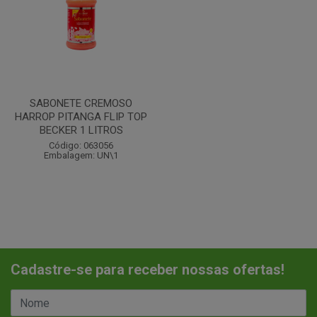
SABONETE CREMOSO
HARROP PITANGA FLIP TOP
BECKER 1 LITROS
Código: 063056
Embalagem: UN\1
Cadastre-se para receber nossas ofertas!