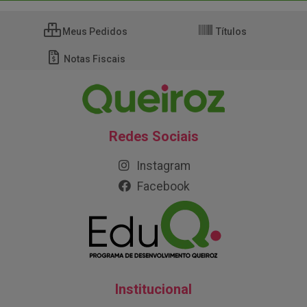
Meus Pedidos
Títulos
Notas Fiscais
Redes Sociais
Instagram
Facebook
Institucional