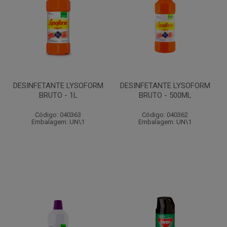
DESINFETANTE LYSOFORM
DESINFETANTE LYSOFORM
BRUTO - 1L
BRUTO - 500ML
Código: 040363
Código: 040362
Embalagem: UN\1
Embalagem: UN\1