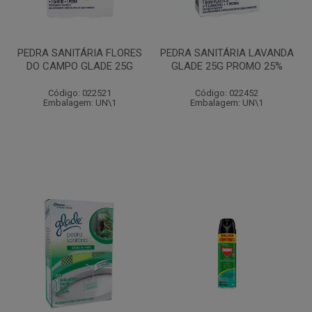
PEDRA SANITÁRIA FLORES
PEDRA SANITÁRIA LAVANDA
DO CAMPO GLADE 25G
GLADE 25G PROMO 25%
Código: 022521
Código: 022452
Embalagem: UN\1
Embalagem: UN\1