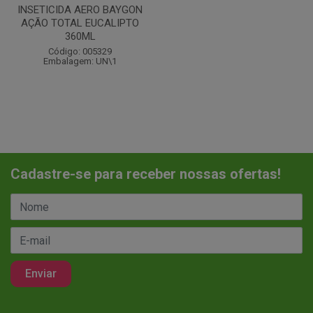
INSETICIDA AERO BAYGON
AÇÃO TOTAL EUCALIPTO
360ML
Código: 005329
Embalagem: UN\1
Cadastre-se para receber nossas ofertas!