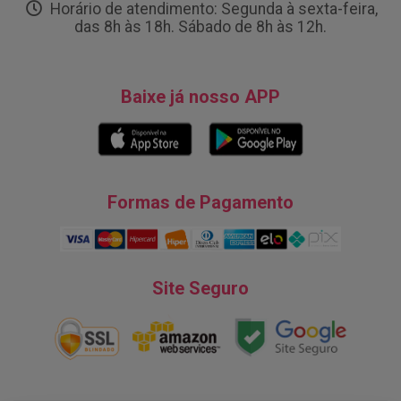
Horário de atendimento: Segunda à sexta-feira,
das 8h às 18h. Sábado de 8h às 12h.
Baixe já nosso APP
Formas de Pagamento
Site Seguro