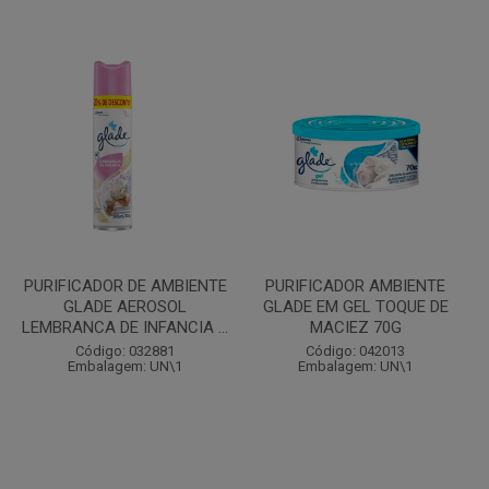
PURIFICADOR DE AMBIENTE
PURIFICADOR AMBIENTE
GLADE AEROSOL
GLADE EM GEL TOQUE DE
LEMBRANCA DE INFANCIA ...
MACIEZ 70G
Código: 032881
Código: 042013
Embalagem: UN\1
Embalagem: UN\1