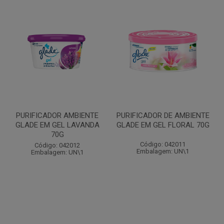
PURIFICADOR AMBIENTE
PURIFICADOR DE AMBIENTE
GLADE EM GEL LAVANDA
GLADE EM GEL FLORAL 70G
70G
Código: 042011
Código: 042012
Embalagem: UN\1
Embalagem: UN\1