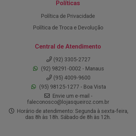
Políticas
Política de Privacidade
Política de Troca e Devolução
Central de Atendimento
(92) 3305-2727
(92) 98291-0002 - Manaus
(95) 4009-9600
(95) 98125-1277 - Boa Vista
Envie um e-mail -
faleconosco@lojasqueiroz.com.br
Horário de atendimento: Segunda à sexta-feira,
das 8h às 18h. Sábado de 8h às 12h.