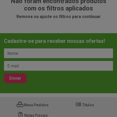
Não foram encontrados produtos
com os filtros aplicados
Remova ou ajuste os filtros para continuar
Cadastre-se para receber nossas ofertas!
Meus Pedidos
Títulos
Notas Fiscais