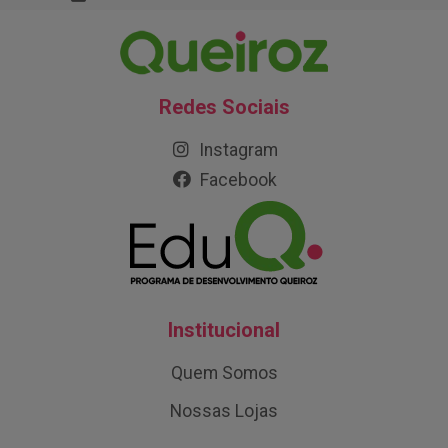
Redes Sociais
Instagram
Facebook
Institucional
Quem Somos
Nossas Lojas