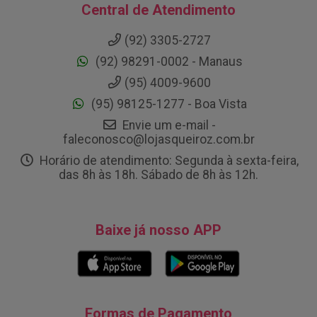
Central de Atendimento
(92) 3305-2727
(92) 98291-0002 - Manaus
(95) 4009-9600
(95) 98125-1277 - Boa Vista
Envie um e-mail -
faleconosco@lojasqueiroz.com.br
Horário de atendimento: Segunda à sexta-feira,
das 8h às 18h. Sábado de 8h às 12h.
Baixe já nosso APP
Formas de Pagamento