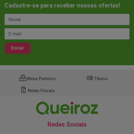
Cadastre-se para receber nossas ofertas!
Meus Pedidos
Títulos
Notas Fiscais
Redes Sociais