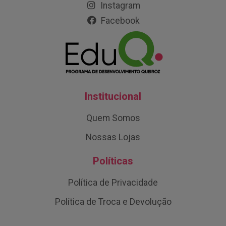
Instagram
Facebook
Institucional
Quem Somos
Nossas Lojas
Políticas
Política de Privacidade
Política de Troca e Devolução