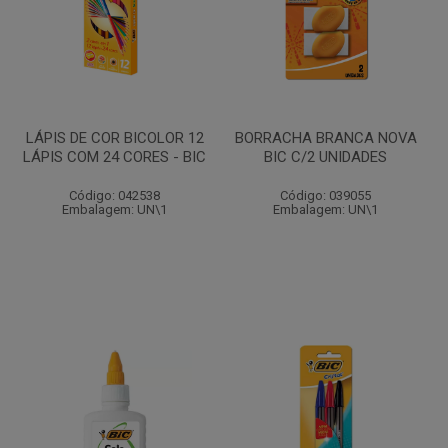
LÁPIS DE COR BICOLOR 12
BORRACHA BRANCA NOVA
LÁPIS COM 24 CORES - BIC
BIC C/2 UNIDADES
Código: 042538
Código: 039055
Embalagem: UN\1
Embalagem: UN\1