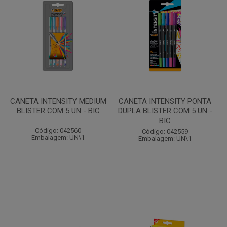
CANETA INTENSITY MEDIUM
CANETA INTENSITY PONTA
BLISTER COM 5 UN - BIC
DUPLA BLISTER COM 5 UN -
BIC
Código: 042560
Código: 042559
Embalagem: UN\1
Embalagem: UN\1