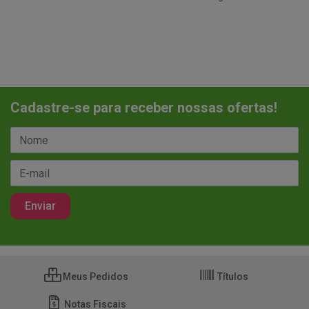
Cadastre-se para receber nossas ofertas!
Meus Pedidos
Títulos
Notas Fiscais