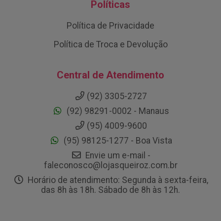
Políticas
Política de Privacidade
Política de Troca e Devolução
Central de Atendimento
(92) 3305-2727
(92) 98291-0002 - Manaus
(95) 4009-9600
(95) 98125-1277 - Boa Vista
Envie um e-mail -
faleconosco@lojasqueiroz.com.br
Horário de atendimento: Segunda à sexta-feira,
das 8h às 18h. Sábado de 8h às 12h.