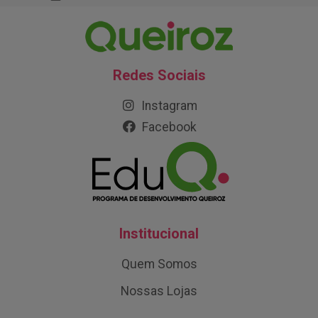
Redes Sociais
Instagram
Facebook
Institucional
Quem Somos
Nossas Lojas