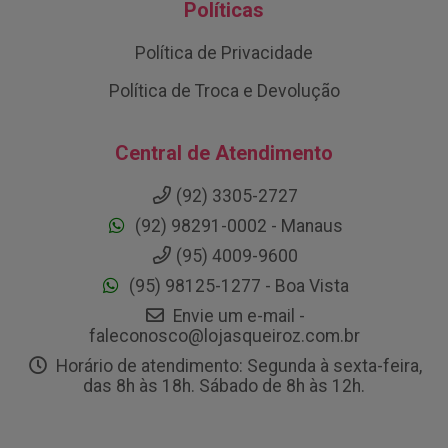
Políticas
Política de Privacidade
Política de Troca e Devolução
Central de Atendimento
(92) 3305-2727
(92) 98291-0002 - Manaus
(95) 4009-9600
(95) 98125-1277 - Boa Vista
Envie um e-mail -
faleconosco@lojasqueiroz.com.br
Horário de atendimento: Segunda à sexta-feira,
das 8h às 18h. Sábado de 8h às 12h.