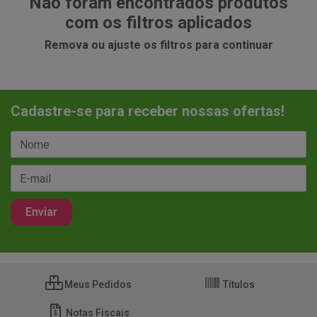
Não foram encontrados produtos
com os filtros aplicados
Remova ou ajuste os filtros para continuar
Cadastre-se para receber nossas ofertas!
Meus Pedidos
Títulos
Notas Fiscais