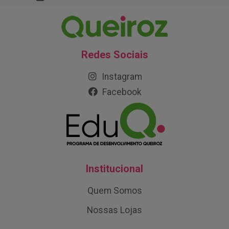
Redes Sociais
Instagram
Facebook
Institucional
Quem Somos
Nossas Lojas