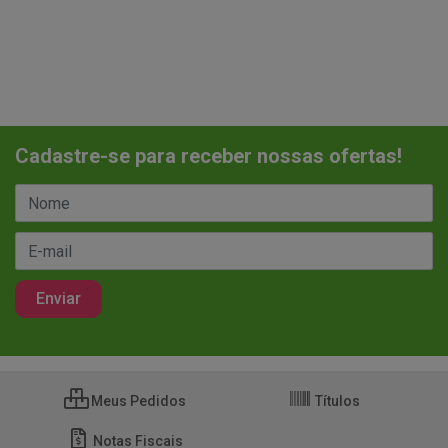
Cadastre-se para receber nossas ofertas!
Meus Pedidos
Títulos
Notas Fiscais