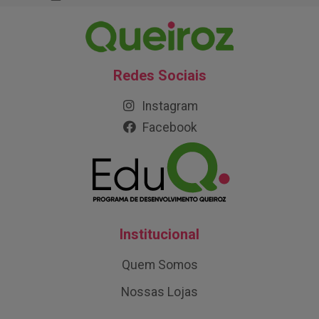
Redes Sociais
Instagram
Facebook
Institucional
Quem Somos
Nossas Lojas