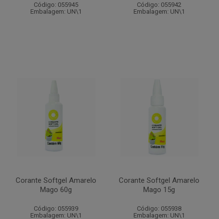
Código: 055945
Código: 055942
Embalagem: UN\1
Embalagem: UN\1
Corante Softgel Amarelo
Corante Softgel Amarelo
Mago 60g
Mago 15g
Código: 055939
Código: 055938
Embalagem: UN\1
Embalagem: UN\1