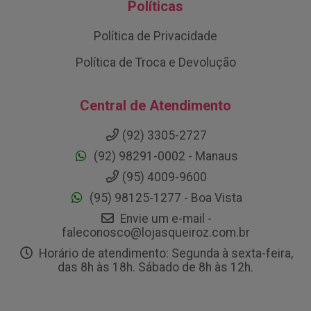
Políticas
Política de Privacidade
Política de Troca e Devolução
Central de Atendimento
(92) 3305-2727
(92) 98291-0002 - Manaus
(95) 4009-9600
(95) 98125-1277 - Boa Vista
Envie um e-mail -
faleconosco@lojasqueiroz.com.br
Horário de atendimento: Segunda à sexta-feira,
das 8h às 18h. Sábado de 8h às 12h.