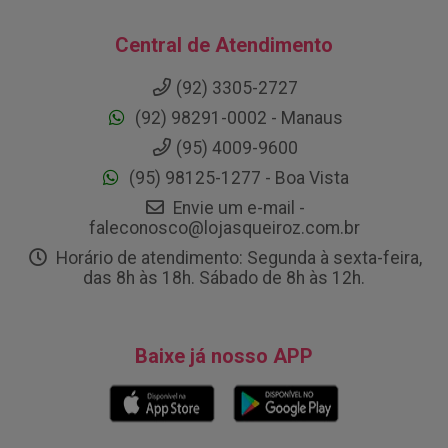
Central de Atendimento
(92) 3305-2727
(92) 98291-0002 - Manaus
(95) 4009-9600
(95) 98125-1277 - Boa Vista
Envie um e-mail -
faleconosco@lojasqueiroz.com.br
Horário de atendimento: Segunda à sexta-feira,
das 8h às 18h. Sábado de 8h às 12h.
Baixe já nosso APP