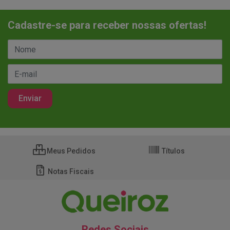
Cadastre-se para receber nossas ofertas!
Meus Pedidos
Títulos
Notas Fiscais
Redes Sociais