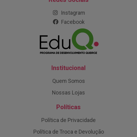
Instagram
Facebook
Institucional
Quem Somos
Nossas Lojas
Políticas
Política de Privacidade
Política de Troca e Devolução