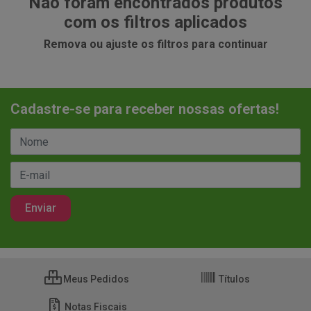
Não foram encontrados produtos
com os filtros aplicados
Remova ou ajuste os filtros para continuar
Cadastre-se para receber nossas ofertas!
Meus Pedidos
Títulos
Notas Fiscais