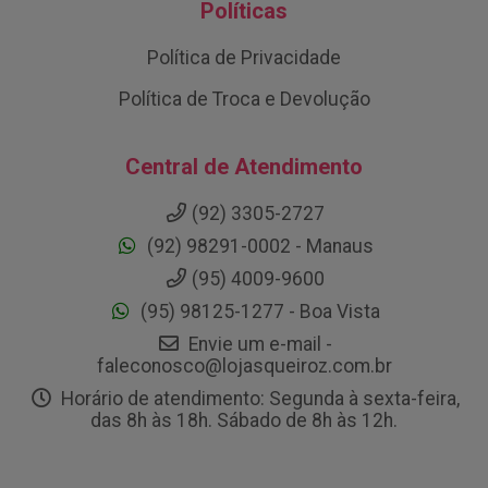
Políticas
Política de Privacidade
Política de Troca e Devolução
Central de Atendimento
(92) 3305-2727
(92) 98291-0002 - Manaus
(95) 4009-9600
(95) 98125-1277 - Boa Vista
Envie um e-mail -
faleconosco@lojasqueiroz.com.br
Horário de atendimento: Segunda à sexta-feira,
das 8h às 18h. Sábado de 8h às 12h.