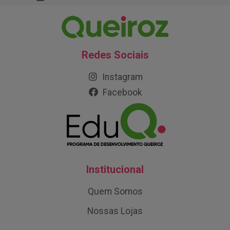
Redes Sociais
Instagram
Facebook
Institucional
Quem Somos
Nossas Lojas