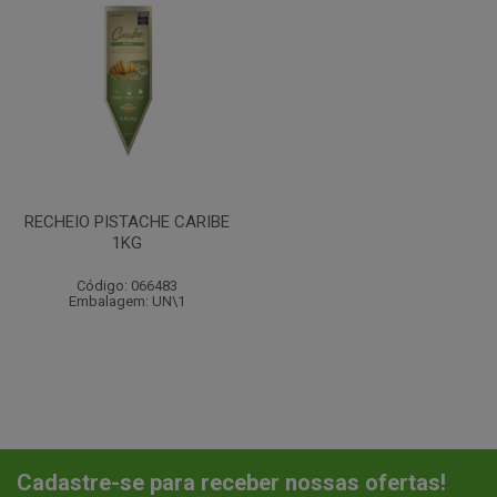
RECHEIO PISTACHE CARIBE
1KG
Código: 066483
Embalagem: UN\1
Cadastre-se para receber nossas ofertas!