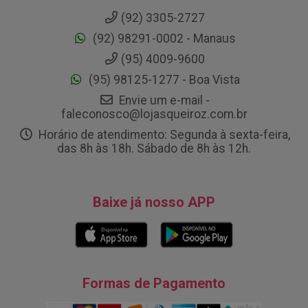
(92) 3305-2727
(92) 98291-0002 - Manaus
(95) 4009-9600
(95) 98125-1277 - Boa Vista
Envie um e-mail -
faleconosco@lojasqueiroz.com.br
Horário de atendimento: Segunda à sexta-feira,
das 8h às 18h. Sábado de 8h às 12h.
Baixe já nosso APP
Formas de Pagamento