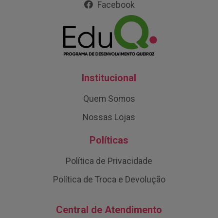
Facebook
Institucional
Quem Somos
Nossas Lojas
Políticas
Política de Privacidade
Política de Troca e Devolução
Central de Atendimento