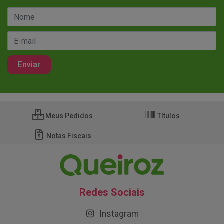
Meus Pedidos
Títulos
Notas Fiscais
Redes Sociais
Instagram