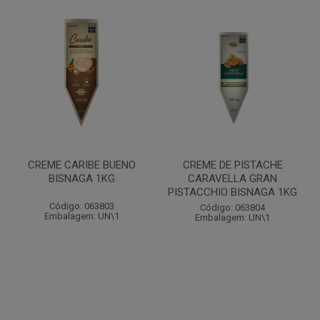
CREME CARIBE BUENO
CREME DE PISTACHE
BISNAGA 1KG
CARAVELLA GRAN
PISTACCHIO BISNAGA 1KG
Código: 063803
Código: 063804
Embalagem: UN\1
Embalagem: UN\1