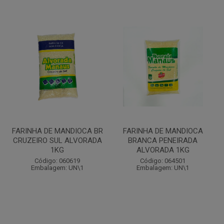
FARINHA DE MANDIOCA BR
FARINHA DE MANDIOCA
CRUZEIRO SUL ALVORADA
BRANCA PENEIRADA
1KG
ALVORADA 1KG
Código: 060619
Código: 064501
Embalagem: UN\1
Embalagem: UN\1