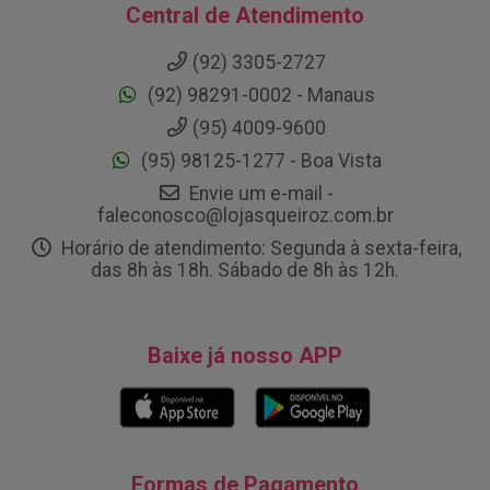
Central de Atendimento
(92) 3305-2727
(92) 98291-0002 - Manaus
(95) 4009-9600
(95) 98125-1277 - Boa Vista
Envie um e-mail -
faleconosco@lojasqueiroz.com.br
Horário de atendimento: Segunda à sexta-feira,
das 8h às 18h. Sábado de 8h às 12h.
Baixe já nosso APP
Formas de Pagamento