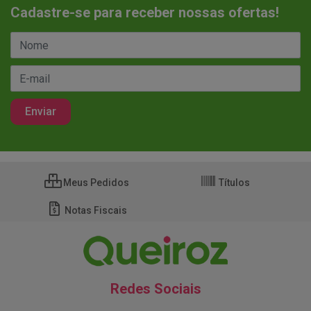
Cadastre-se para receber nossas ofertas!
Meus Pedidos
Títulos
Notas Fiscais
Redes Sociais