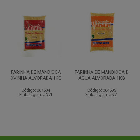
FARINHA DE MANDIOCA
FARINHA DE MANDIOCA D
OVINHA ALVORADA 1KG
AGUA ALVORADA 1KG
Código: 064504
Código: 064505
Embalagem: UN\1
Embalagem: UN\1