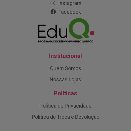
Instagram
Facebook
Institucional
Quem Somos
Nossas Lojas
Políticas
Política de Privacidade
Política de Troca e Devolução