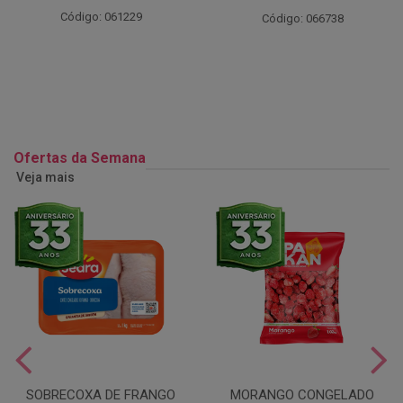
Código: 061229
Código: 066738
Ofertas da Semana
Veja mais
SOBRECOXA DE FRANGO
MORANGO CONGELADO