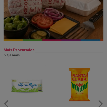
Mais Procurados
Veja mais