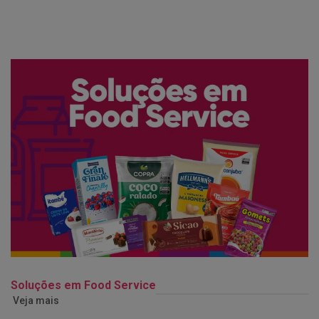
Soluções em Food Service
Veja mais