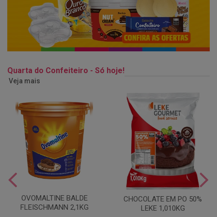
Quarta do Confeiteiro - Só hoje!
Veja mais
OVOMALTINE BALDE
CHOCOLATE EM PO 50%
FLEISCHMANN 2,1KG
LEKE 1,010KG