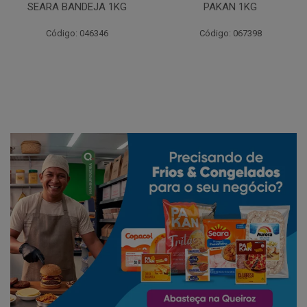
SEARA BANDEJA 1KG
PAKAN 1KG
Código: 046346
Código: 067398