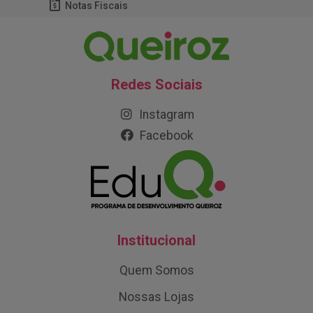
Notas Fiscais
Redes Sociais
Instagram
Facebook
Institucional
Quem Somos
Nossas Lojas