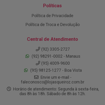
Políticas
Política de Privacidade
Política de Troca e Devolução
Central de Atendimento
(92) 3305-2727
(92) 98291-0002 - Manaus
(95) 4009-9600
(95) 98125-1277 - Boa Vista
Envie um e-mail -
faleconosco@lojasqueiroz.com.br
Horário de atendimento: Segunda à sexta-feira,
das 8h às 18h. Sábado de 8h às 12h.