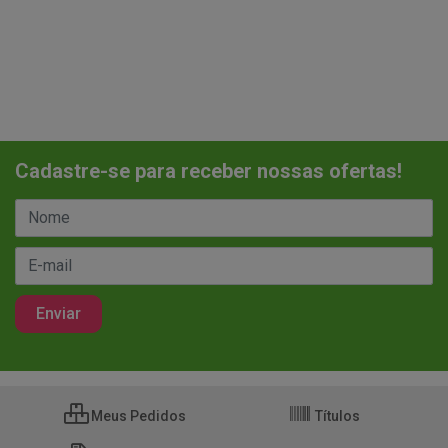
Cadastre-se para receber nossas ofertas!
Meus Pedidos
Títulos