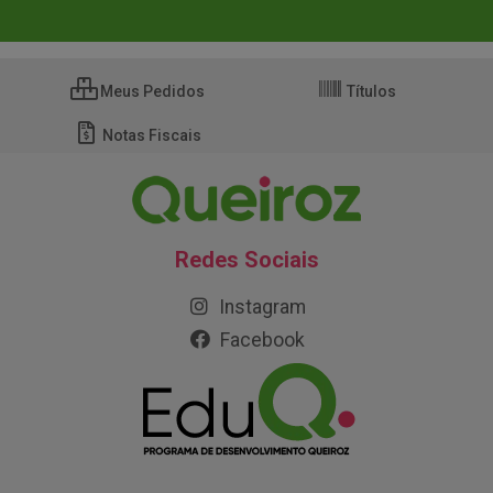
Meus Pedidos
Títulos
Notas Fiscais
Redes Sociais
Instagram
Facebook