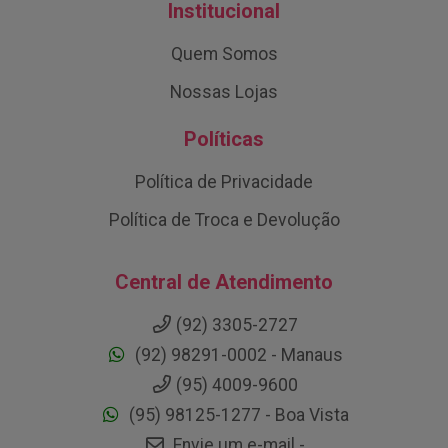
Institucional
Quem Somos
Nossas Lojas
Políticas
Política de Privacidade
Política de Troca e Devolução
Central de Atendimento
(92) 3305-2727
(92) 98291-0002 - Manaus
(95) 4009-9600
(95) 98125-1277 - Boa Vista
Envie um e-mail -