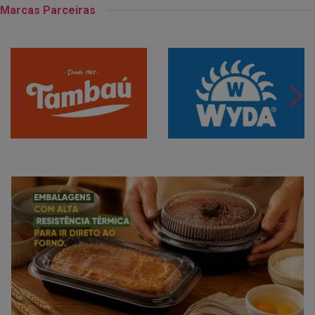
Marcas Parceiras