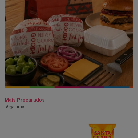
Mais Procurados
Veja mais