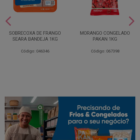
SOBRECOXA DE FRANGO
MORANGO CONGELADO
SEARA BANDEJA 1KG
PAKAN 1KG
Código: 046346
Código: 067398