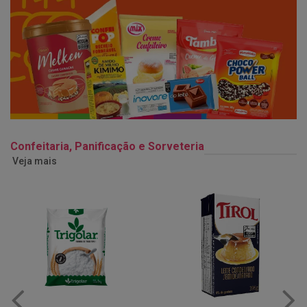
Confeitaria, Panificação e Sorveteria
Veja mais