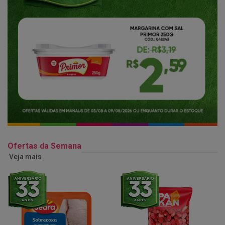
Ofertas da Semana
Veja mais