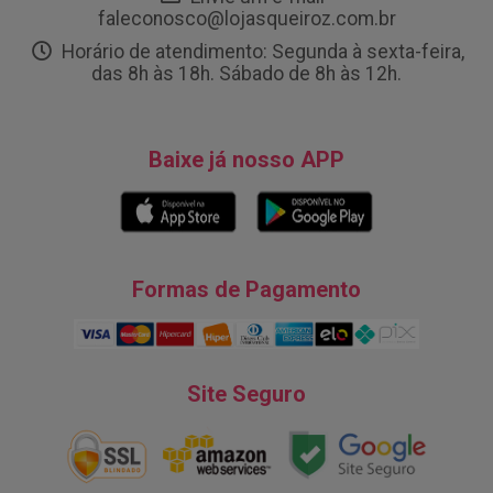
faleconosco@lojasqueiroz.com.br
Horário de atendimento: Segunda à sexta-feira,
das 8h às 18h. Sábado de 8h às 12h.
Baixe já nosso APP
Formas de Pagamento
Site Seguro