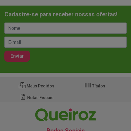
Cadastre-se para receber nossas ofertas!
Meus Pedidos
Títulos
Notas Fiscais
Redes Sociais