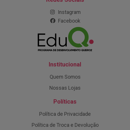
Instagram
Facebook
Institucional
Quem Somos
Nossas Lojas
Políticas
Política de Privacidade
Política de Troca e Devolução