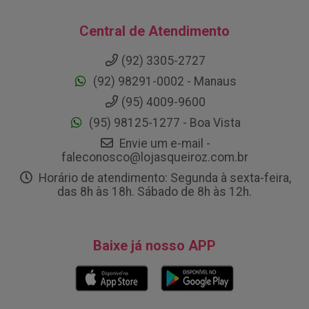
Central de Atendimento
(92) 3305-2727
(92) 98291-0002 - Manaus
(95) 4009-9600
(95) 98125-1277 - Boa Vista
Envie um e-mail -
faleconosco@lojasqueiroz.com.br
Horário de atendimento: Segunda à sexta-feira,
das 8h às 18h. Sábado de 8h às 12h.
Baixe já nosso APP