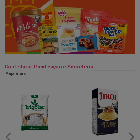
Confeitaria, Panificação e Sorveteria
Veja mais