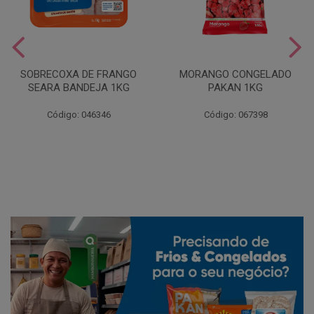
SOBRECOXA DE FRANGO
MORANGO CONGELADO
SEARA BANDEJA 1KG
PAKAN 1KG
Código: 046346
Código: 067398