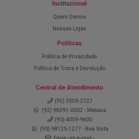
Institucional
Quem Somos
Nossas Lojas
Políticas
Política de Privacidade
Política de Troca e Devolução
Central de Atendimento
(92) 3305-2727
(92) 98291-0002 - Manaus
(95) 4009-9600
(95) 98125-1277 - Boa Vista
Envie um e-mail -