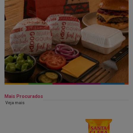
Mais Procurados
Veja mais