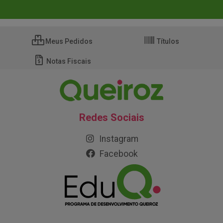
Meus Pedidos
Títulos
Notas Fiscais
Redes Sociais
Instagram
Facebook