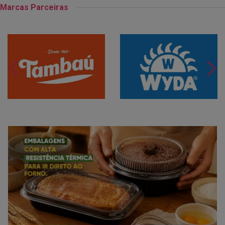
Marcas Parceiras