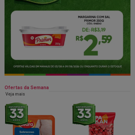
Ofertas da Semana
Veja mais