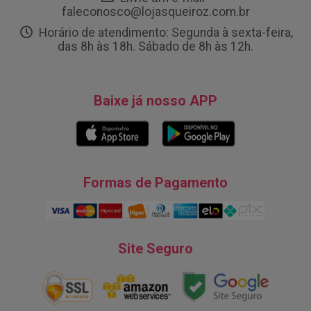
faleconosco@lojasqueiroz.com.br
Horário de atendimento: Segunda à sexta-feira,
das 8h às 18h. Sábado de 8h às 12h.
Baixe já nosso APP
Formas de Pagamento
Site Seguro