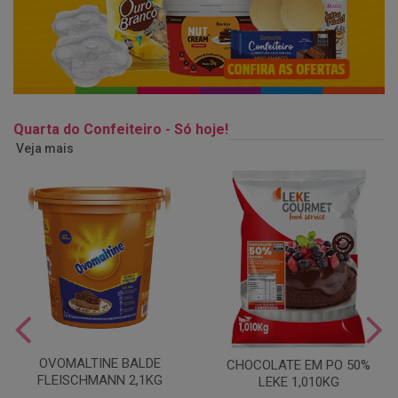
Quarta do Confeiteiro - Só hoje!
Veja mais
OVOMALTINE BALDE
CHOCOLATE EM PO 50%
FLEISCHMANN 2,1KG
LEKE 1,010KG