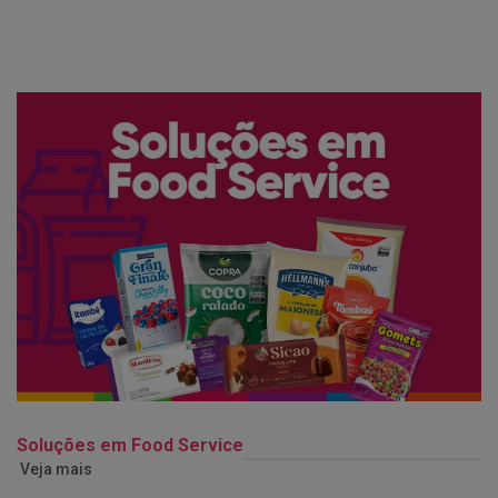
Soluções em Food Service
Veja mais