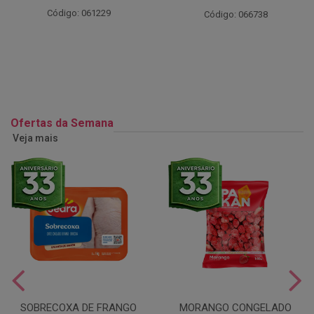
Código: 061229
Código: 066738
Ofertas da Semana
Veja mais
SOBRECOXA DE FRANGO
MORANGO CONGELADO