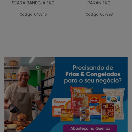
SEARA BANDEJA 1KG
PAKAN 1KG
Código: 046346
Código: 067398