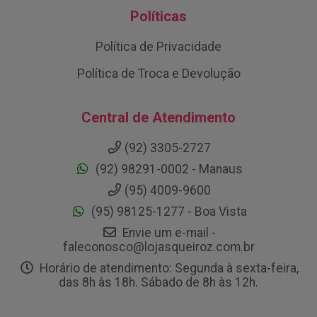
Políticas
Política de Privacidade
Política de Troca e Devolução
Central de Atendimento
(92) 3305-2727
(92) 98291-0002 - Manaus
(95) 4009-9600
(95) 98125-1277 - Boa Vista
Envie um e-mail -
faleconosco@lojasqueiroz.com.br
Horário de atendimento: Segunda à sexta-feira,
das 8h às 18h. Sábado de 8h às 12h.