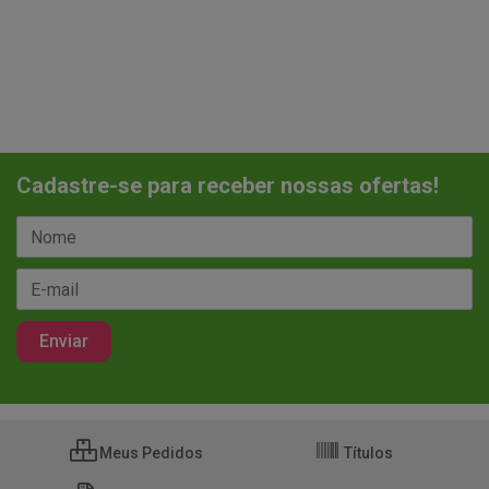
Cadastre-se para receber nossas ofertas!
Meus Pedidos
Títulos