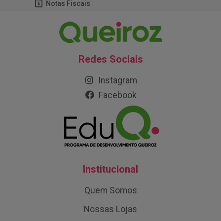
Notas Fiscais
Redes Sociais
Instagram
Facebook
Institucional
Quem Somos
Nossas Lojas