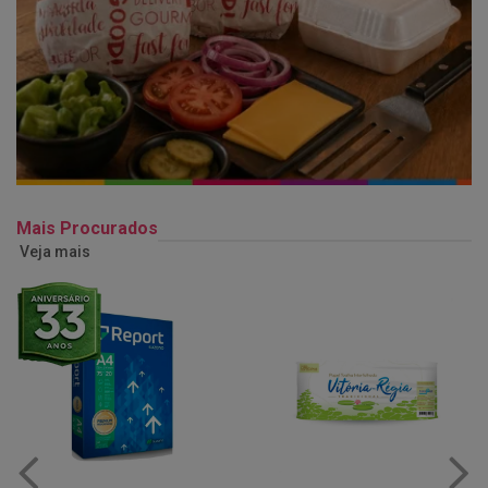
Mais Procurados
Veja mais