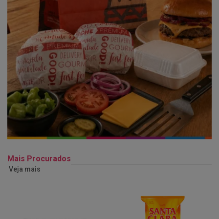
Mais Procurados
Veja mais