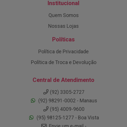
Institucional
Quem Somos
Nossas Lojas
Políticas
Política de Privacidade
Política de Troca e Devolução
Central de Atendimento
(92) 3305-2727
(92) 98291-0002 - Manaus
(95) 4009-9600
(95) 98125-1277 - Boa Vista
Envie um e-mail -