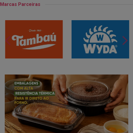
Marcas Parceiras