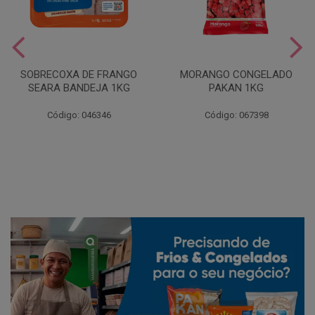
SOBRECOXA DE FRANGO
MORANGO CONGELADO
SEARA BANDEJA 1KG
PAKAN 1KG
Código: 046346
Código: 067398