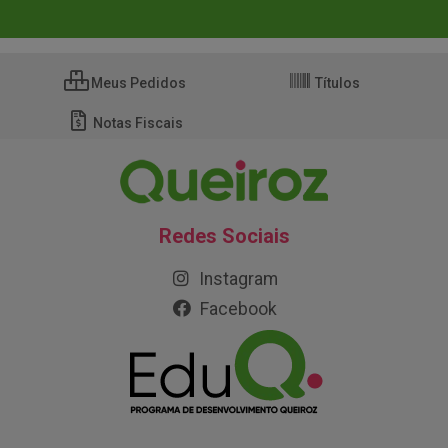
Meus Pedidos
Títulos
Notas Fiscais
Redes Sociais
Instagram
Facebook