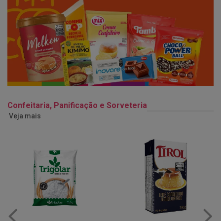
Confeitaria, Panificação e Sorveteria
Veja mais