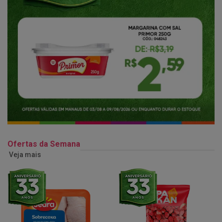
Ofertas da Semana
Veja mais