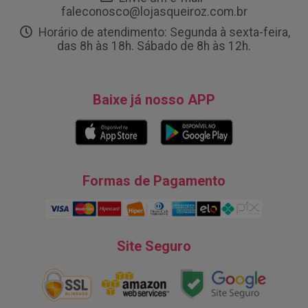
faleconosco@lojasqueiroz.com.br
Horário de atendimento: Segunda à sexta-feira,
das 8h às 18h. Sábado de 8h às 12h.
Baixe já nosso APP
Formas de Pagamento
Site Seguro