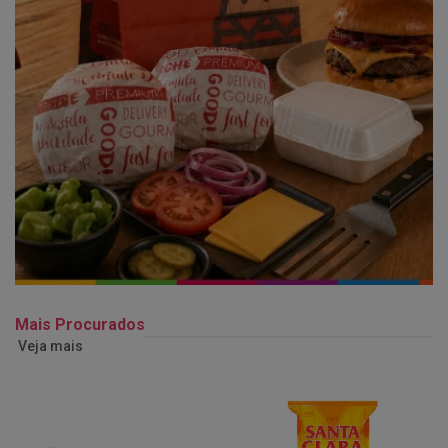
Mais Procurados
Veja mais