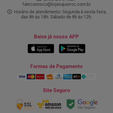
faleconosco@lojasqueiroz.com.br
Horário de atendimento: Segunda à sexta-feira,
das 8h às 18h. Sábado de 8h às 12h.
Baixe já nosso APP
Formas de Pagamento
Site Seguro