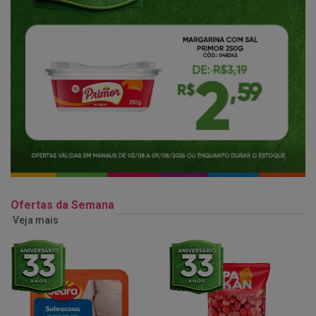
Ofertas da Semana
Veja mais