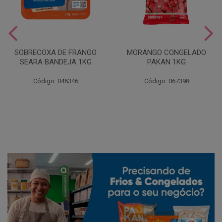
SOBRECOXA DE FRANGO
MORANGO CONGELADO
SEARA BANDEJA 1KG
PAKAN 1KG
Código: 046346
Código: 067398