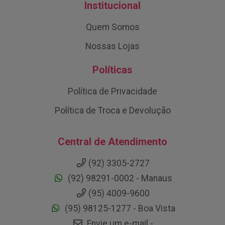
Institucional
Quem Somos
Nossas Lojas
Políticas
Política de Privacidade
Política de Troca e Devolução
Central de Atendimento
(92) 3305-2727
(92) 98291-0002 - Manaus
(95) 4009-9600
(95) 98125-1277 - Boa Vista
Envie um e-mail -