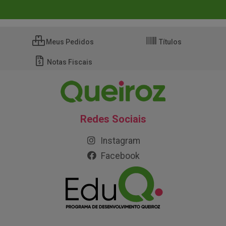
Meus Pedidos
Títulos
Notas Fiscais
Redes Sociais
Instagram
Facebook