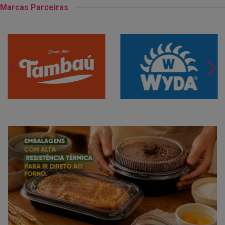
Marcas Parceiras