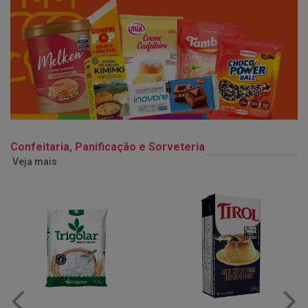
Confeitaria, Panificação e Sorveteria
Veja mais