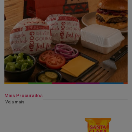
Mais Procurados
Veja mais