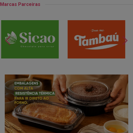
Marcas Parceiras