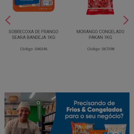
SOBRECOXA DE FRANGO
MORANGO CONGELADO
SEARA BANDEJA 1KG
PAKAN 1KG
Código: 046346
Código: 067398