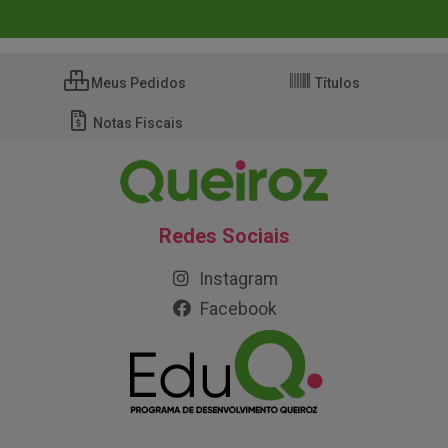
Meus Pedidos
Títulos
Notas Fiscais
Redes Sociais
Instagram
Facebook