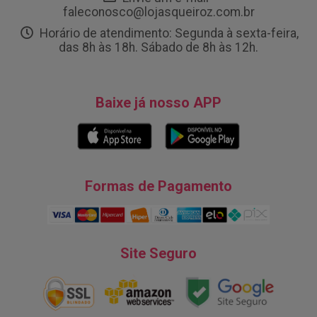
faleconosco@lojasqueiroz.com.br
Horário de atendimento: Segunda à sexta-feira,
das 8h às 18h. Sábado de 8h às 12h.
Baixe já nosso APP
Formas de Pagamento
Site Seguro