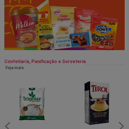
Confeitaria, Panificação e Sorveteria
Veja mais