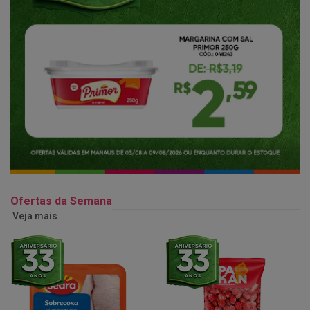
Ofertas da Semana
Veja mais