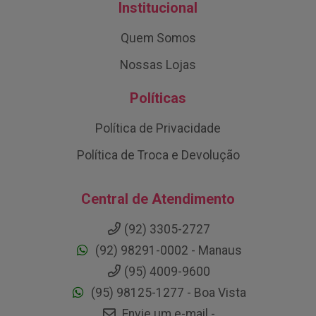
Institucional
Quem Somos
Nossas Lojas
Políticas
Política de Privacidade
Política de Troca e Devolução
Central de Atendimento
(92) 3305-2727
(92) 98291-0002 - Manaus
(95) 4009-9600
(95) 98125-1277 - Boa Vista
Envie um e-mail -