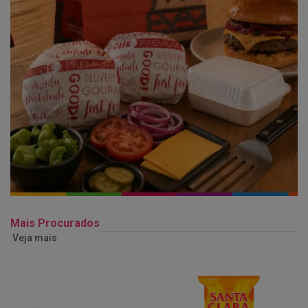
Mais Procurados
Veja mais