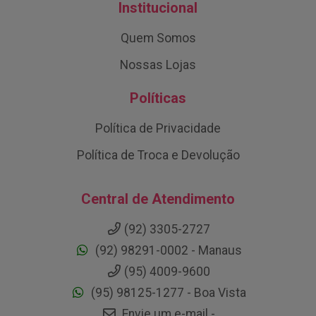
Institucional
Quem Somos
Nossas Lojas
Políticas
Política de Privacidade
Política de Troca e Devolução
Central de Atendimento
(92) 3305-2727
(92) 98291-0002 - Manaus
(95) 4009-9600
(95) 98125-1277 - Boa Vista
Envie um e-mail -