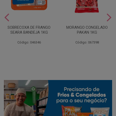
SOBRECOXA DE FRANGO
MORANGO CONGELADO
SEARA BANDEJA 1KG
PAKAN 1KG
Código: 046346
Código: 067398