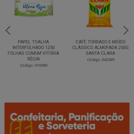
PAPEL TOALHA
CAFÉ TORRADO E MOÍDO
INTERFOLHADO 1250
CLÁSSICO ALMOFADA 250G
FOLHAS COMUM VITÓRIA
SANTA CLARA
RÉGIA
Código: 042389
Código: 010389