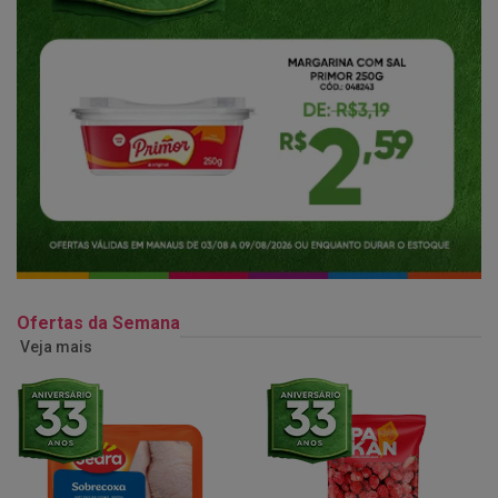
Ofertas da Semana
Veja mais