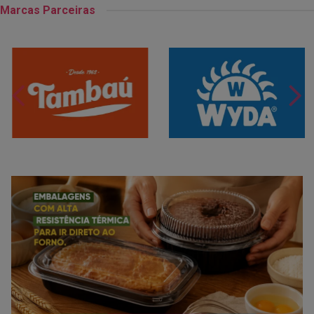
Marcas Parceiras