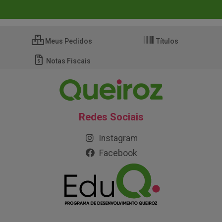
Meus Pedidos
Títulos
Notas Fiscais
Redes Sociais
Instagram
Facebook