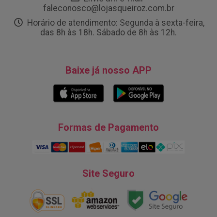
faleconosco@lojasqueiroz.com.br
Horário de atendimento: Segunda à sexta-feira,
das 8h às 18h. Sábado de 8h às 12h.
Baixe já nosso APP
Formas de Pagamento
Site Seguro