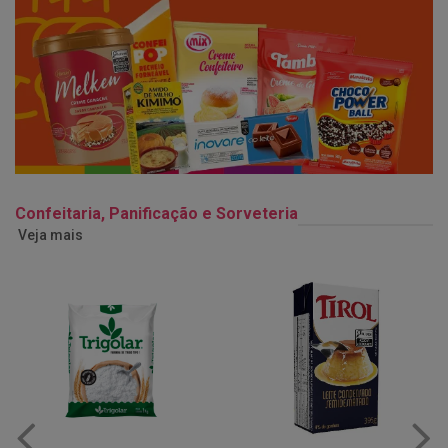
Confeitaria, Panificação e Sorveteria
Veja mais