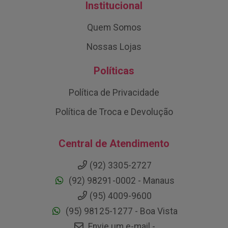
Institucional
Quem Somos
Nossas Lojas
Políticas
Política de Privacidade
Política de Troca e Devolução
Central de Atendimento
(92) 3305-2727
(92) 98291-0002 - Manaus
(95) 4009-9600
(95) 98125-1277 - Boa Vista
Envie um e-mail -