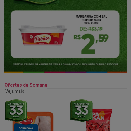
Ofertas da Semana
Veja mais