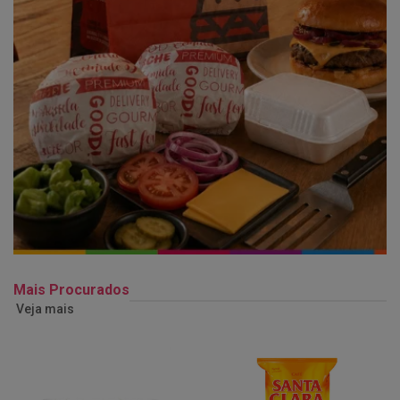
Mais Procurados
Veja mais