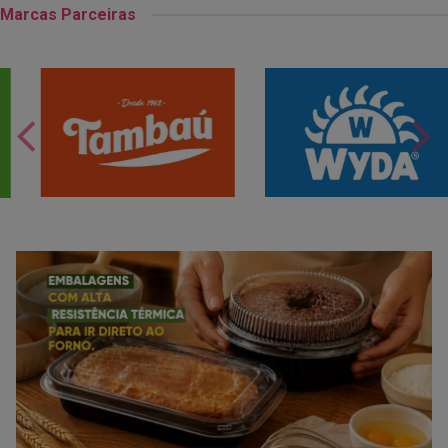
Marcas Parceiras