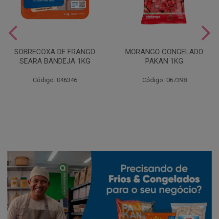
SOBRECOXA DE FRANGO
MORANGO CONGELADO
SEARA BANDEJA 1KG
PAKAN 1KG
Código: 046346
Código: 067398