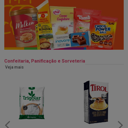
Confeitaria, Panificação e Sorveteria
Veja mais