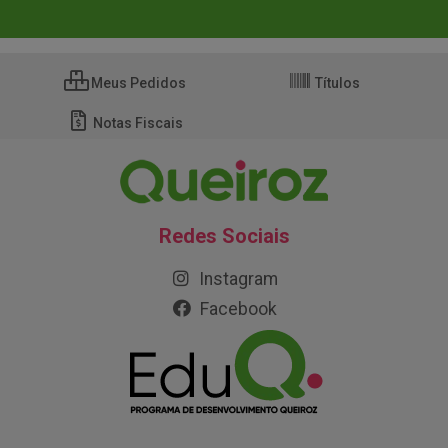
Meus Pedidos
Títulos
Notas Fiscais
Redes Sociais
Instagram
Facebook