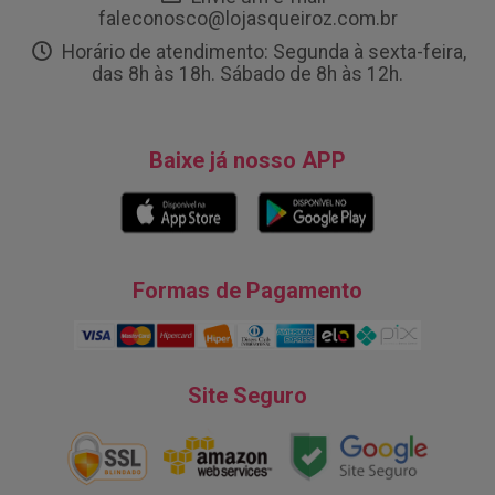
faleconosco@lojasqueiroz.com.br
Horário de atendimento: Segunda à sexta-feira,
das 8h às 18h. Sábado de 8h às 12h.
Baixe já nosso APP
Formas de Pagamento
Site Seguro