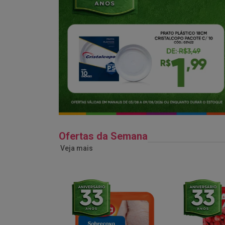
Ofertas da Semana
Veja mais