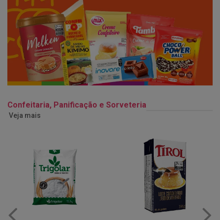
Confeitaria, Panificação e Sorveteria
Veja mais