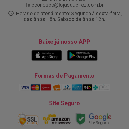
faleconosco@lojasqueiroz.com.br
Horário de atendimento: Segunda à sexta-feira,
das 8h às 18h. Sábado de 8h às 12h.
Baixe já nosso APP
Formas de Pagamento
Site Seguro