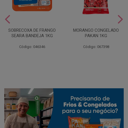
SOBRECOXA DE FRANGO
MORANGO CONGELADO
SEARA BANDEJA 1KG
PAKAN 1KG
Código: 046346
Código: 067398