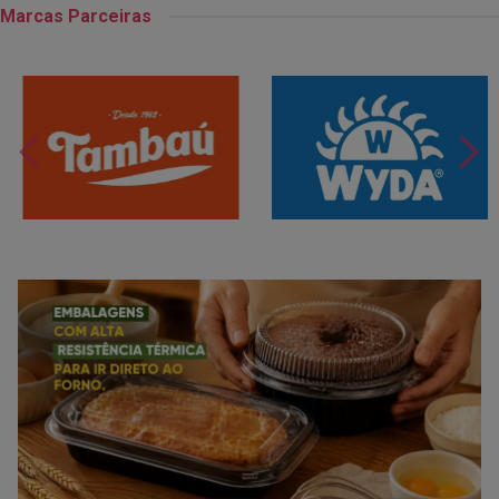
Marcas Parceiras