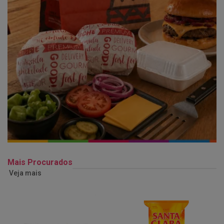
Mais Procurados
Veja mais