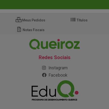
Meus Pedidos
Títulos
Notas Fiscais
Redes Sociais
Instagram
Facebook