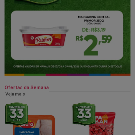
Ofertas da Semana
Veja mais