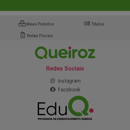
Meus Pedidos
Títulos
Notas Fiscais
Redes Sociais
Instagram
Facebook