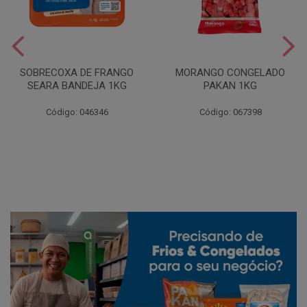
SOBRECOXA DE FRANGO
MORANGO CONGELADO
SEARA BANDEJA 1KG
PAKAN 1KG
Código: 046346
Código: 067398