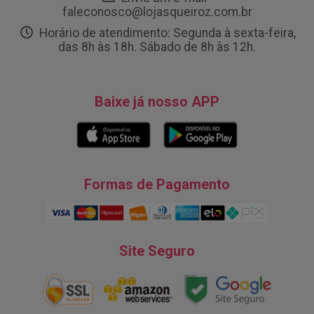
faleconosco@lojasqueiroz.com.br
Horário de atendimento: Segunda à sexta-feira,
das 8h às 18h. Sábado de 8h às 12h.
Baixe já nosso APP
Formas de Pagamento
Site Seguro