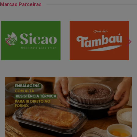
Marcas Parceiras