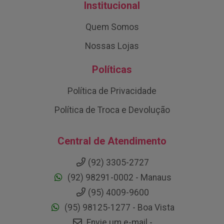
Institucional
Quem Somos
Nossas Lojas
Políticas
Política de Privacidade
Política de Troca e Devolução
Central de Atendimento
(92) 3305-2727
(92) 98291-0002 - Manaus
(95) 4009-9600
(95) 98125-1277 - Boa Vista
Envie um e-mail -