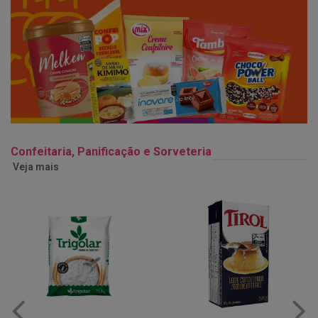
Confeitaria, Panificação e Sorveteria
Veja mais