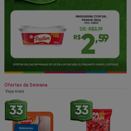
Ofertas da Semana
Veja mais