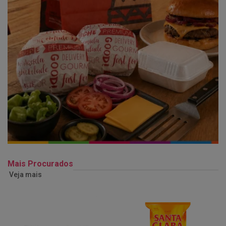
Mais Procurados
Veja mais