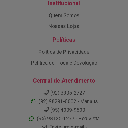
Institucional
Quem Somos
Nossas Lojas
Políticas
Política de Privacidade
Política de Troca e Devolução
Central de Atendimento
(92) 3305-2727
(92) 98291-0002 - Manaus
(95) 4009-9600
(95) 98125-1277 - Boa Vista
Envie um e-mail -