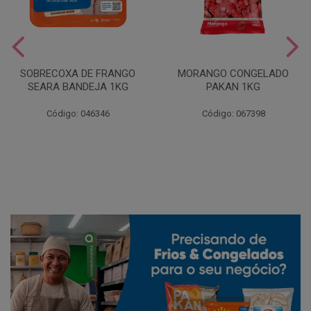
SOBRECOXA DE FRANGO
MORANGO CONGELADO
SEARA BANDEJA 1KG
PAKAN 1KG
Código: 046346
Código: 067398