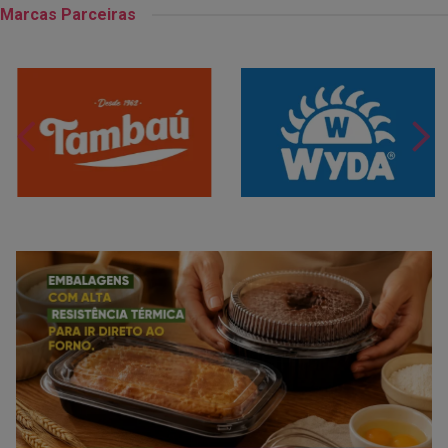
Marcas Parceiras