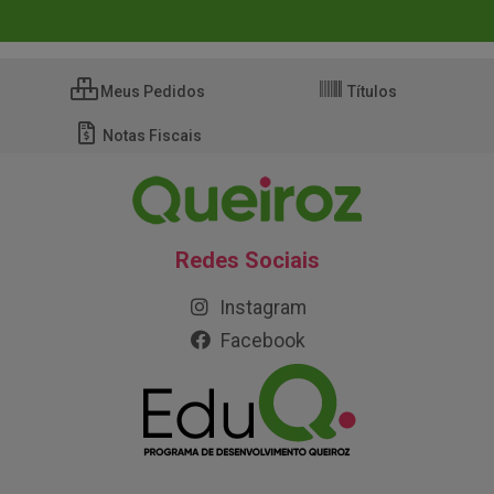
Meus Pedidos
Títulos
Notas Fiscais
Redes Sociais
Instagram
Facebook