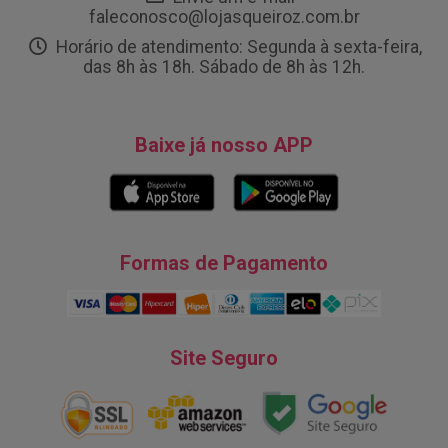
faleconosco@lojasqueiroz.com.br
Horário de atendimento: Segunda à sexta-feira,
das 8h às 18h. Sábado de 8h às 12h.
Baixe já nosso APP
Formas de Pagamento
Site Seguro