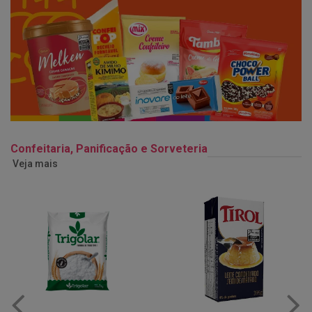
Confeitaria, Panificação e Sorveteria
Veja mais