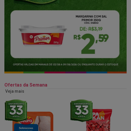
Ofertas da Semana
Veja mais