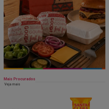
Mais Procurados
Veja mais