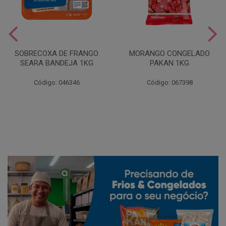
SOBRECOXA DE FRANGO
MORANGO CONGELADO
SEARA BANDEJA 1KG
PAKAN 1KG
Código: 046346
Código: 067398