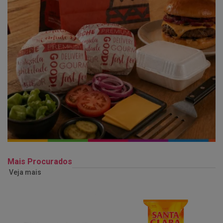
Mais Procurados
Veja mais