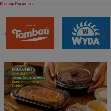
Marcas Parceiras