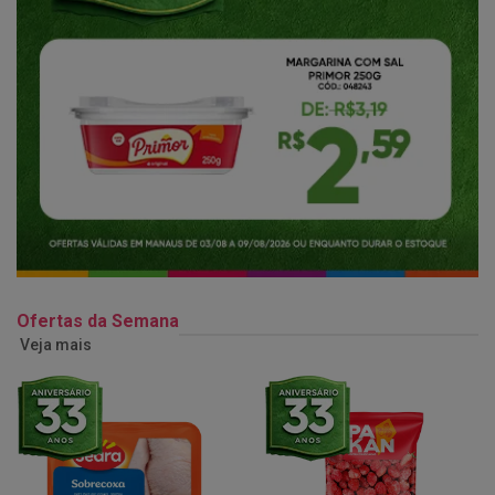
Ofertas da Semana
Veja mais