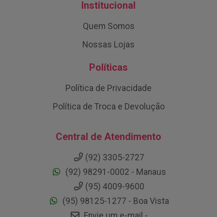
Institucional
Quem Somos
Nossas Lojas
Políticas
Política de Privacidade
Política de Troca e Devolução
Central de Atendimento
(92) 3305-2727
(92) 98291-0002 - Manaus
(95) 4009-9600
(95) 98125-1277 - Boa Vista
Envie um e-mail -