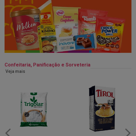
Confeitaria, Panificação e Sorveteria
Veja mais