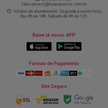
faleconosco@lojasqueiroz.com.br
Horário de atendimento: Segunda à sexta-feira,
das 8h às 18h. Sábado de 8h às 12h.
Baixe já nosso APP
Formas de Pagamento
Site Seguro