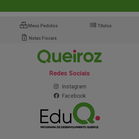
Meus Pedidos
Títulos
Notas Fiscais
Redes Sociais
Instagram
Facebook