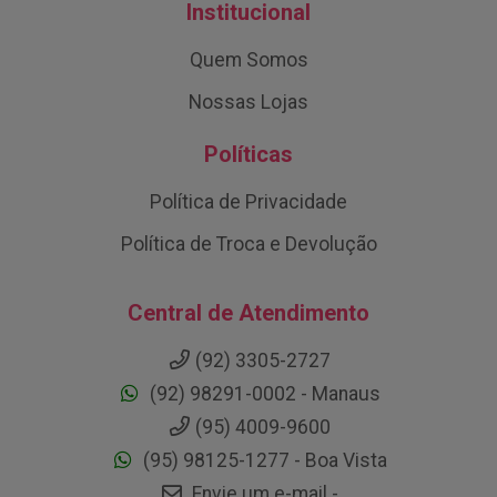
Institucional
Quem Somos
Nossas Lojas
Políticas
Política de Privacidade
Política de Troca e Devolução
Central de Atendimento
(92) 3305-2727
(92) 98291-0002 - Manaus
(95) 4009-9600
(95) 98125-1277 - Boa Vista
Envie um e-mail -