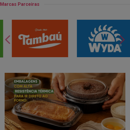
Marcas Parceiras