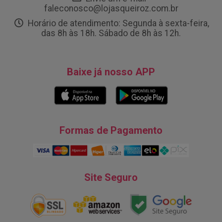
faleconosco@lojasqueiroz.com.br
Horário de atendimento: Segunda à sexta-feira,
das 8h às 18h. Sábado de 8h às 12h.
Baixe já nosso APP
Formas de Pagamento
Site Seguro