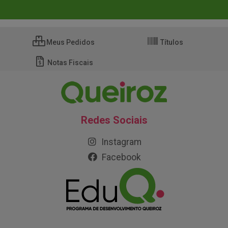
Meus Pedidos
Títulos
Notas Fiscais
Redes Sociais
Instagram
Facebook