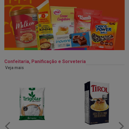
Confeitaria, Panificação e Sorveteria
Veja mais