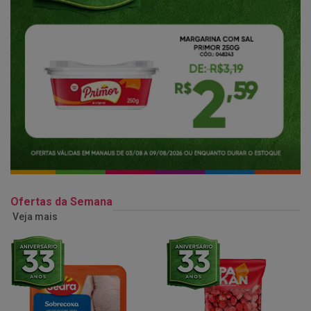
Ofertas da Semana
Veja mais