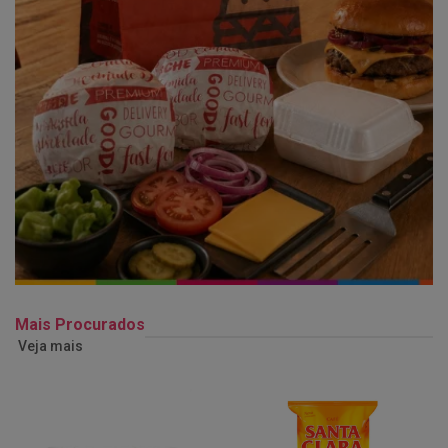
Mais Procurados
Veja mais