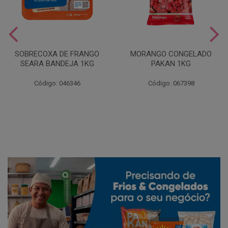
SOBRECOXA DE FRANGO
MORANGO CONGELADO
SEARA BANDEJA 1KG
PAKAN 1KG
Código: 046346
Código: 067398