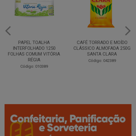
PAPEL TOALHA
CAFÉ TORRADO E MOÍDO
INTERFOLHADO 1250
CLÁSSICO ALMOFADA 250G
FOLHAS COMUM VITÓRIA
SANTA CLARA
RÉGIA
Código: 042389
Código: 010389