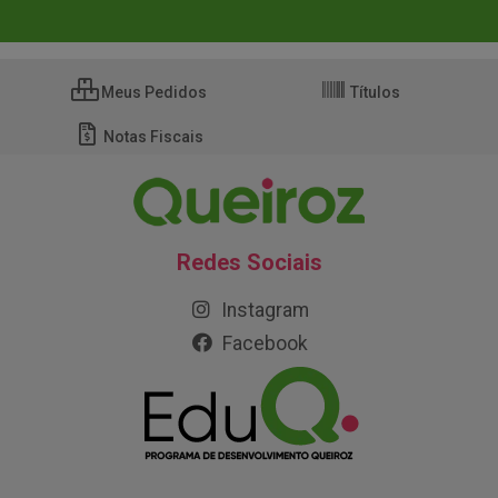
Meus Pedidos
Títulos
Notas Fiscais
Redes Sociais
Instagram
Facebook