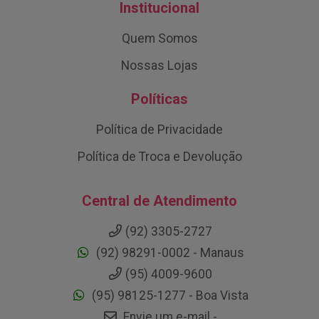
Institucional
Quem Somos
Nossas Lojas
Políticas
Política de Privacidade
Política de Troca e Devolução
Central de Atendimento
(92) 3305-2727
(92) 98291-0002 - Manaus
(95) 4009-9600
(95) 98125-1277 - Boa Vista
Envie um e-mail -