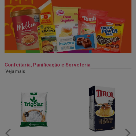
Confeitaria, Panificação e Sorveteria
Veja mais