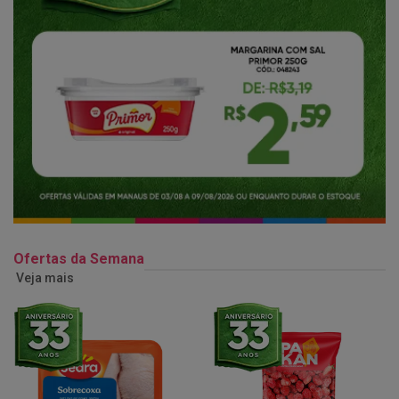
Ofertas da Semana
Veja mais