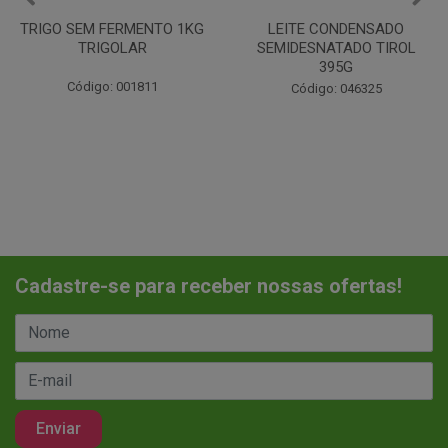
TRIGO SEM FERMENTO 1KG
LEITE CONDENSADO
TRIGOLAR
SEMIDESNATADO TIROL
395G
Código: 001811
Código: 046325
Cadastre-se para receber nossas ofertas!