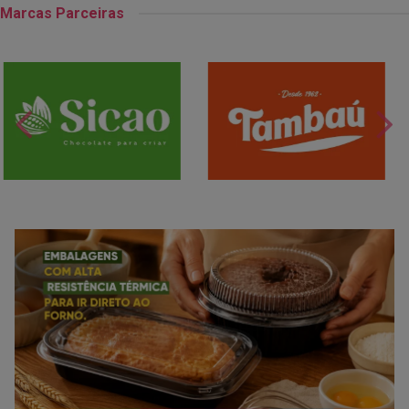
Marcas Parceiras