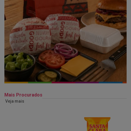
Mais Procurados
Veja mais