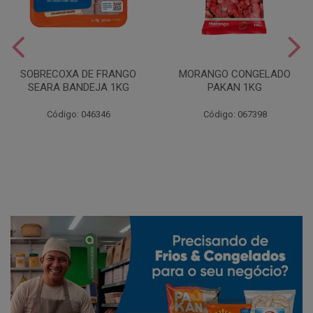
SOBRECOXA DE FRANGO
MORANGO CONGELADO
SEARA BANDEJA 1KG
PAKAN 1KG
Código: 046346
Código: 067398