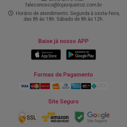
faleconosco@lojasqueiroz.com.br
Horário de atendimento: Segunda à sexta-feira,
das 8h às 18h. Sábado de 8h às 12h.
Baixe já nosso APP
Formas de Pagamento
Site Seguro