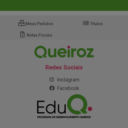
Meus Pedidos
Títulos
Notas Fiscais
Redes Sociais
Instagram
Facebook