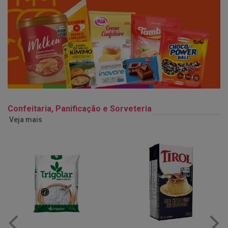
Confeitaria, Panificação e Sorveteria
Veja mais