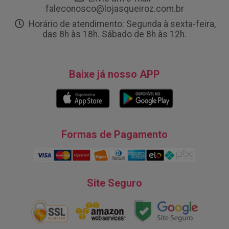
faleconosco@lojasqueiroz.com.br
Horário de atendimento: Segunda à sexta-feira,
das 8h às 18h. Sábado de 8h às 12h.
Baixe já nosso APP
Formas de Pagamento
Site Seguro