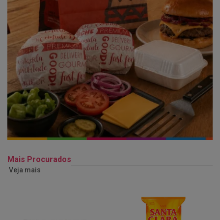
Mais Procurados
Veja mais