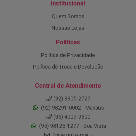
Institucional
Quem Somos
Nossas Lojas
Políticas
Política de Privacidade
Política de Troca e Devolução
Central de Atendimento
(92) 3305-2727
(92) 98291-0002 - Manaus
(95) 4009-9600
(95) 98125-1277 - Boa Vista
Envie um e-mail -