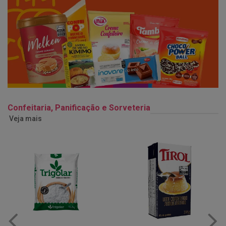
Confeitaria, Panificação e Sorveteria
Veja mais