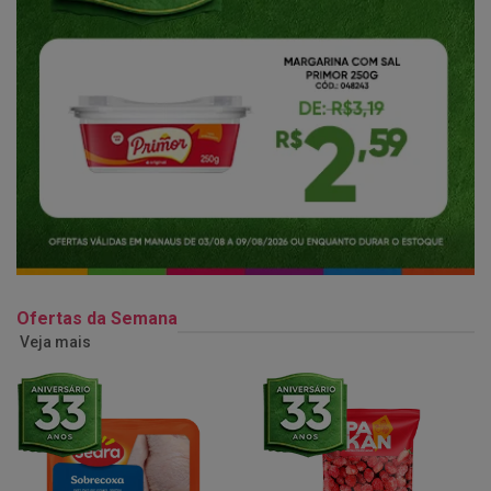
Ofertas da Semana
Veja mais