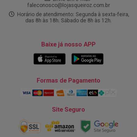
faleconosco@lojasqueiroz.com.br
Horário de atendimento: Segunda à sexta-feira,
das 8h às 18h. Sábado de 8h às 12h.
Baixe já nosso APP
Formas de Pagamento
Site Seguro