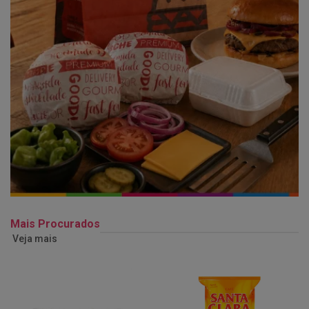
Mais Procurados
Veja mais