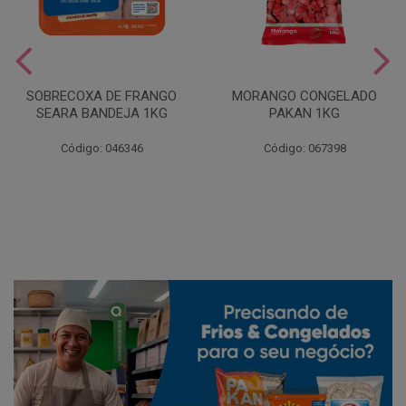
SOBRECOXA DE FRANGO
MORANGO CONGELADO
SEARA BANDEJA 1KG
PAKAN 1KG
Código: 046346
Código: 067398