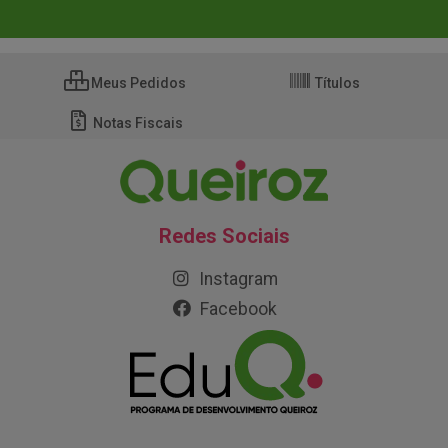
Meus Pedidos
Títulos
Notas Fiscais
Redes Sociais
Instagram
Facebook