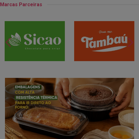
Marcas Parceiras