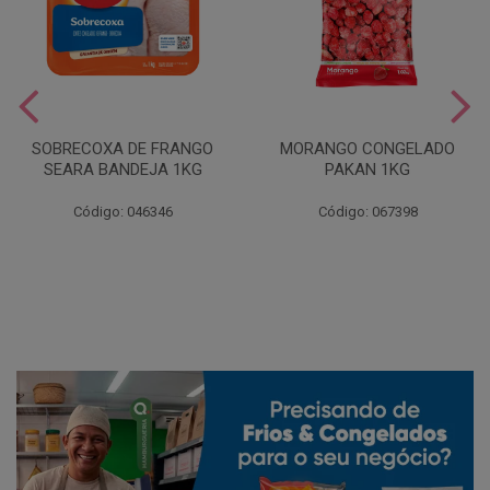
SOBRECOXA DE FRANGO
MORANGO CONGELADO
SEARA BANDEJA 1KG
PAKAN 1KG
Código: 046346
Código: 067398