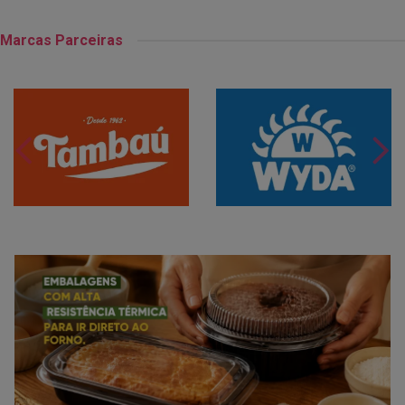
Marcas Parceiras