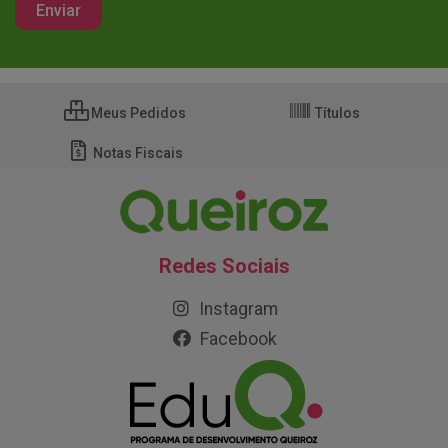
Meus Pedidos
Títulos
Notas Fiscais
Redes Sociais
Instagram
Facebook