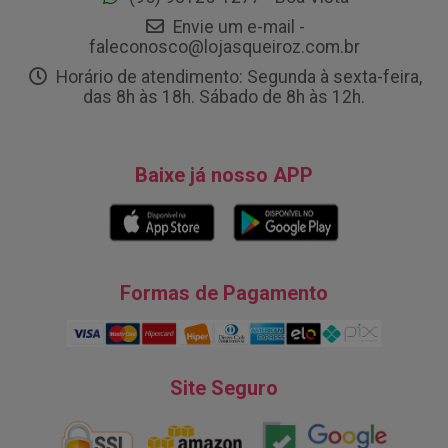
Envie um e-mail -
faleconosco@lojasqueiroz.com.br
Horário de atendimento: Segunda à sexta-feira,
das 8h às 18h. Sábado de 8h às 12h.
Baixe já nosso APP
Formas de Pagamento
Site Seguro