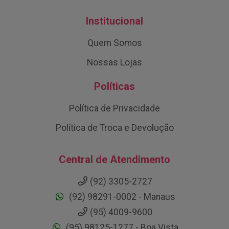
Institucional
Quem Somos
Nossas Lojas
Políticas
Política de Privacidade
Política de Troca e Devolução
Central de Atendimento
(92) 3305-2727
(92) 98291-0002 - Manaus
(95) 4009-9600
(95) 98125-1277 - Boa Vista