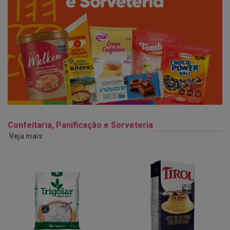
Confeitaria, Panificação e Sorveteria
Veja mais