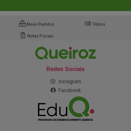
Meus Pedidos
Títulos
Notas Fiscais
Redes Sociais
Instagram
Facebook