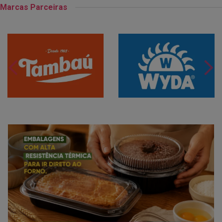
Marcas Parceiras