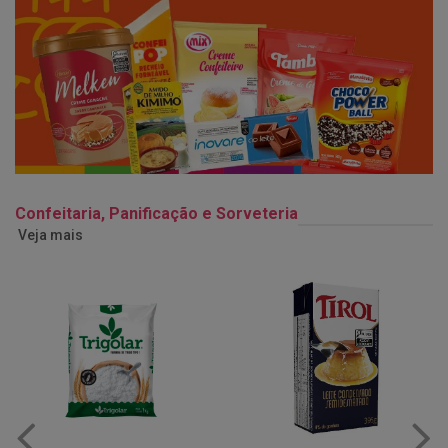
Confeitaria, Panificação e Sorveteria
Veja mais