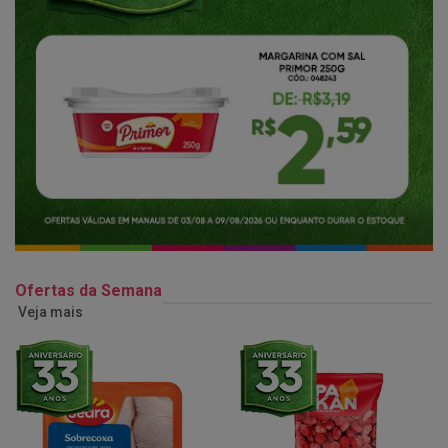
Ofertas da Semana
Veja mais