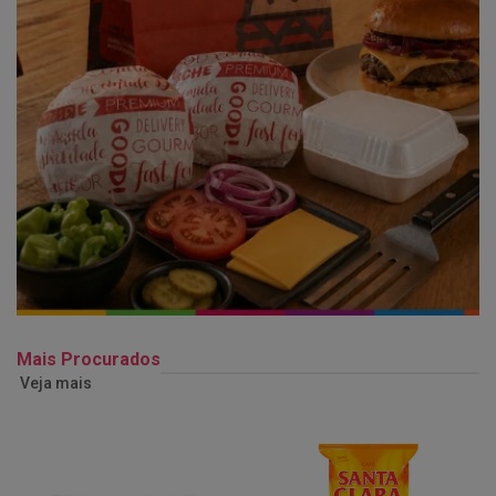
Mais Procurados
Veja mais