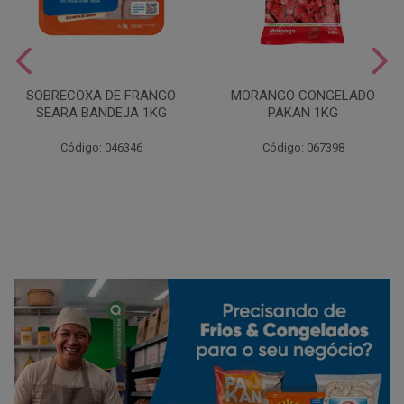
SOBRECOXA DE FRANGO
MORANGO CONGELADO
SEARA BANDEJA 1KG
PAKAN 1KG
Código: 046346
Código: 067398