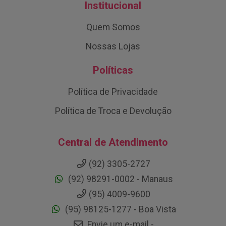
Institucional
Quem Somos
Nossas Lojas
Políticas
Política de Privacidade
Política de Troca e Devolução
Central de Atendimento
(92) 3305-2727
(92) 98291-0002 - Manaus
(95) 4009-9600
(95) 98125-1277 - Boa Vista
Envie um e-mail -