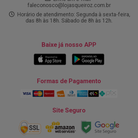
faleconosco@lojasqueiroz.com.br
Horário de atendimento: Segunda à sexta-feira,
das 8h às 18h. Sábado de 8h às 12h.
Baixe já nosso APP
Formas de Pagamento
Site Seguro