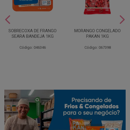
SOBRECOXA DE FRANGO
MORANGO CONGELADO
SEARA BANDEJA 1KG
PAKAN 1KG
Código: 046346
Código: 067398