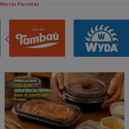
Marcas Parceiras