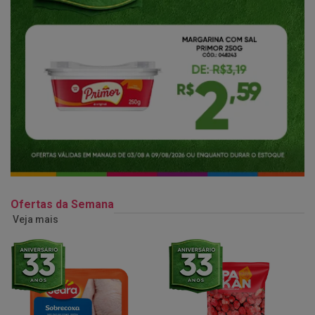
Ofertas da Semana
Veja mais