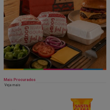
Mais Procurados
Veja mais