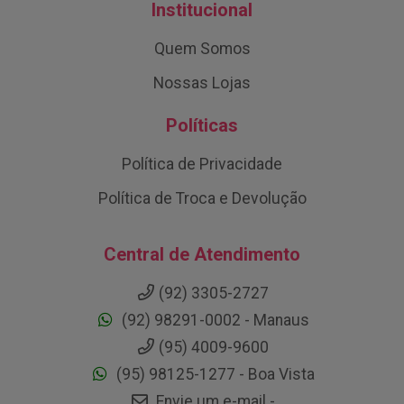
Institucional
Quem Somos
Nossas Lojas
Políticas
Política de Privacidade
Política de Troca e Devolução
Central de Atendimento
(92) 3305-2727
(92) 98291-0002 - Manaus
(95) 4009-9600
(95) 98125-1277 - Boa Vista
Envie um e-mail -