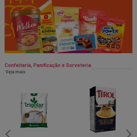
Confeitaria, Panificação e Sorveteria
Veja mais