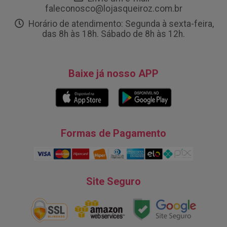
faleconosco@lojasqueiroz.com.br
Horário de atendimento: Segunda à sexta-feira,
das 8h às 18h. Sábado de 8h às 12h.
Baixe já nosso APP
Formas de Pagamento
Site Seguro