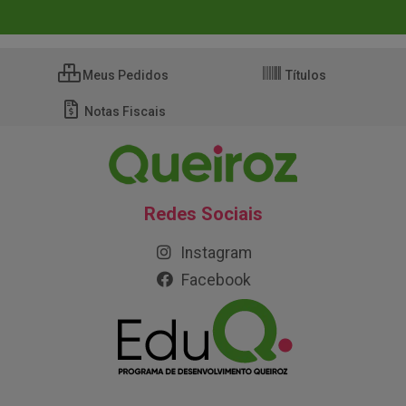
Meus Pedidos
Títulos
Notas Fiscais
Redes Sociais
Instagram
Facebook