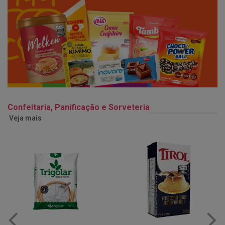
Confeitaria, Panificação e Sorveteria
Veja mais