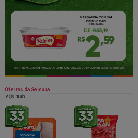
Ofertas da Semana
Veja mais