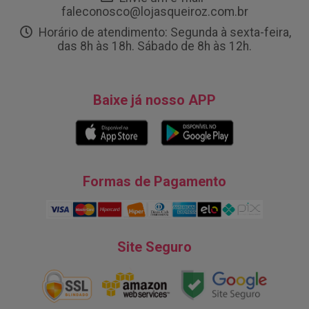
faleconosco@lojasqueiroz.com.br
Horário de atendimento: Segunda à sexta-feira,
das 8h às 18h. Sábado de 8h às 12h.
Baixe já nosso APP
Formas de Pagamento
Site Seguro