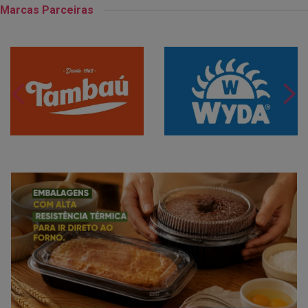
Marcas Parceiras