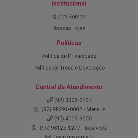
Institucional
Quem Somos
Nossas Lojas
Políticas
Política de Privacidade
Política de Troca e Devolução
Central de Atendimento
(92) 3305-2727
(92) 98291-0002 - Manaus
(95) 4009-9600
(95) 98125-1277 - Boa Vista
Envie um e-mail -