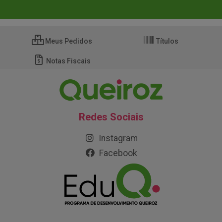
Meus Pedidos
Títulos
Notas Fiscais
Redes Sociais
Instagram
Facebook