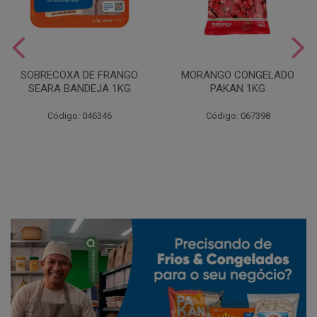
SOBRECOXA DE FRANGO
MORANGO CONGELADO
SEARA BANDEJA 1KG
PAKAN 1KG
Código: 046346
Código: 067398