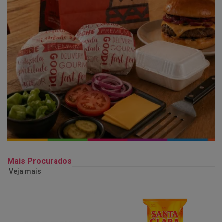
Mais Procurados
Veja mais