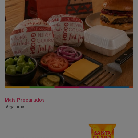
Mais Procurados
Veja mais