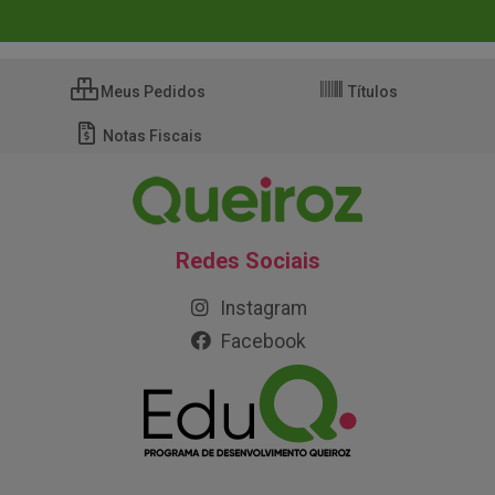
Meus Pedidos
Títulos
Notas Fiscais
Redes Sociais
Instagram
Facebook