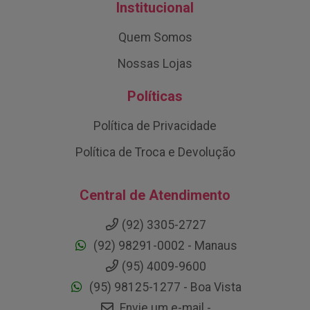
Institucional
Quem Somos
Nossas Lojas
Políticas
Política de Privacidade
Política de Troca e Devolução
Central de Atendimento
(92) 3305-2727
(92) 98291-0002 - Manaus
(95) 4009-9600
(95) 98125-1277 - Boa Vista
Envie um e-mail -