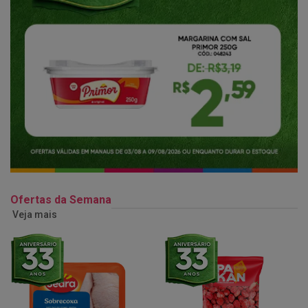
Ofertas da Semana
Veja mais