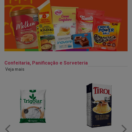
Confeitaria, Panificação e Sorveteria
Veja mais