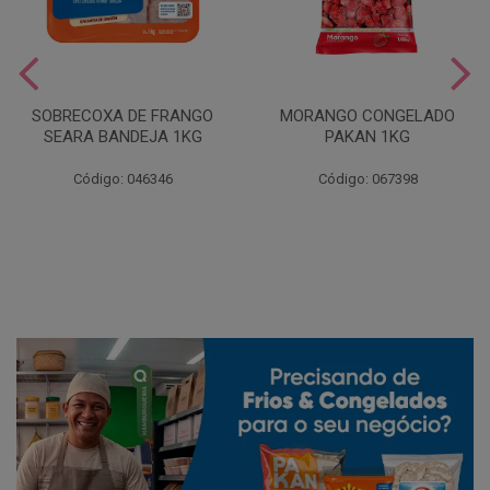
SOBRECOXA DE FRANGO
MORANGO CONGELADO
SEARA BANDEJA 1KG
PAKAN 1KG
Código: 046346
Código: 067398