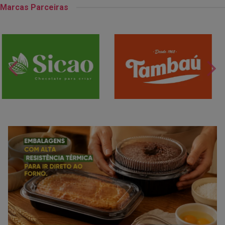
Marcas Parceiras