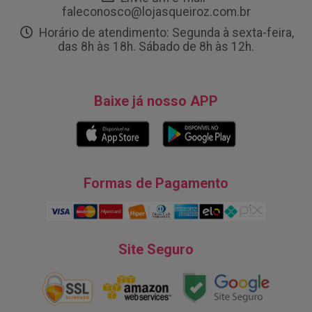
faleconosco@lojasqueiroz.com.br
Horário de atendimento: Segunda à sexta-feira,
das 8h às 18h. Sábado de 8h às 12h.
Baixe já nosso APP
Formas de Pagamento
Site Seguro