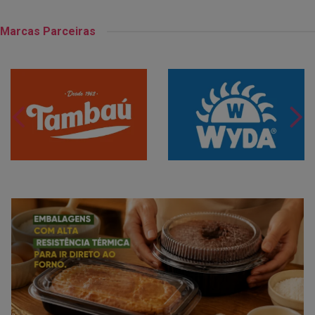
Marcas Parceiras