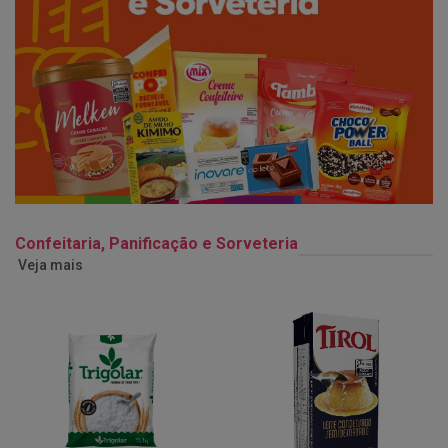
Confeitaria, Panificação e Sorveteria
Veja mais