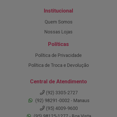
Institucional
Quem Somos
Nossas Lojas
Políticas
Política de Privacidade
Política de Troca e Devolução
Central de Atendimento
(92) 3305-2727
(92) 98291-0002 - Manaus
(95) 4009-9600
(95) 98125-1277 - Boa Vista