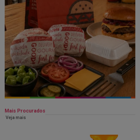
Mais Procurados
Veja mais