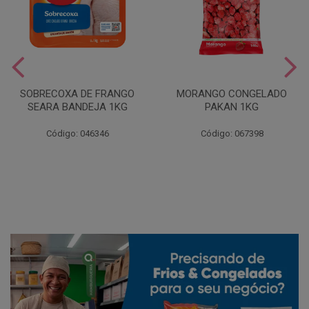
SOBRECOXA DE FRANGO
MORANGO CONGELADO
SEARA BANDEJA 1KG
PAKAN 1KG
Código: 046346
Código: 067398