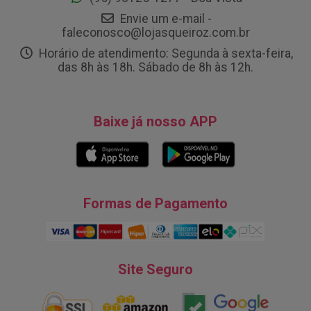
Envie um e-mail -
faleconosco@lojasqueiroz.com.br
Horário de atendimento: Segunda à sexta-feira,
das 8h às 18h. Sábado de 8h às 12h.
Baixe já nosso APP
Formas de Pagamento
Site Seguro