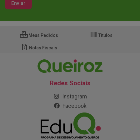
Meus Pedidos
Títulos
Notas Fiscais
Redes Sociais
Instagram
Facebook