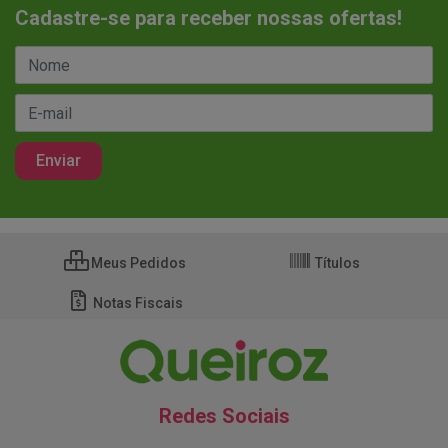
Cadastre-se para receber nossas ofertas!
Meus Pedidos
Títulos
Notas Fiscais
Redes Sociais