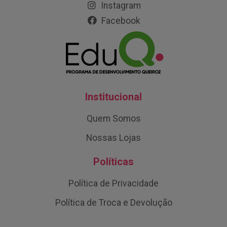
Instagram
Facebook
Institucional
Quem Somos
Nossas Lojas
Políticas
Política de Privacidade
Política de Troca e Devolução