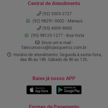
Central de Atendimento
(92) 3305-2727
(92) 98291-0002 - Manaus
(95) 4009-9600
(95) 98125-1277 - Boa Vista
Envie um e-mail -
faleconosco@lojasqueiroz.com.br
Horário de atendimento: Segunda à sexta-feira,
das 8h às 18h. Sábado de 8h às 12h.
Baixe já nosso APP
Formas de Pagamento