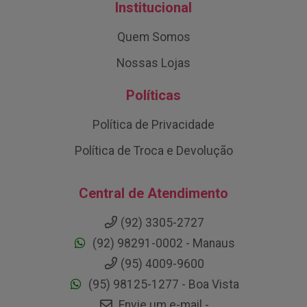
Institucional
Quem Somos
Nossas Lojas
Políticas
Política de Privacidade
Política de Troca e Devolução
Central de Atendimento
(92) 3305-2727
(92) 98291-0002 - Manaus
(95) 4009-9600
(95) 98125-1277 - Boa Vista
Envie um e-mail -