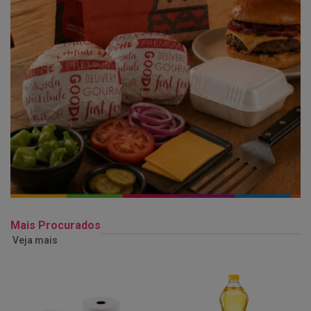
Mais Procurados
Veja mais