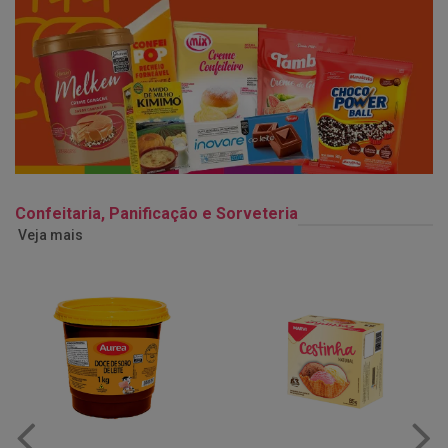
Confeitaria, Panificação e Sorveteria
Veja mais