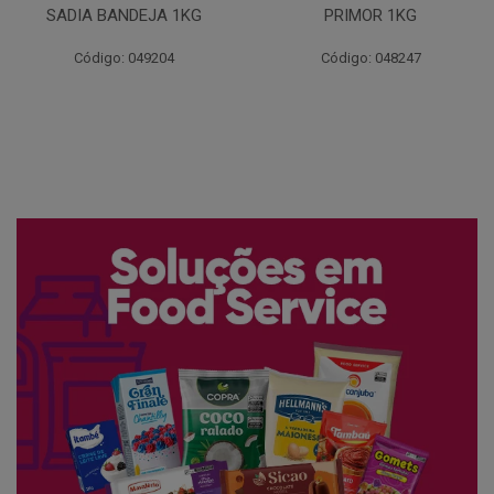
PRIMOR 1KG
DELICIA 1KG
Código: 048247
Código: 048705