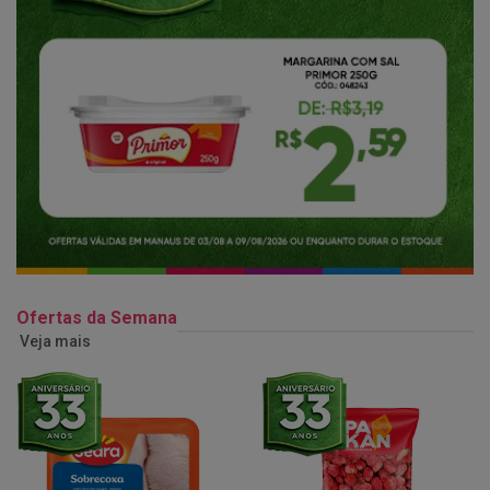
Ofertas da Semana
Veja mais