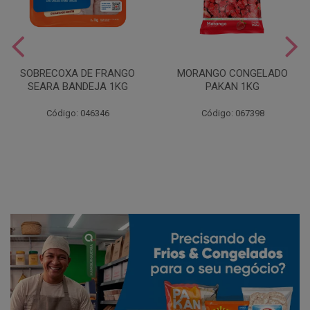
SOBRECOXA DE FRANGO
MORANGO CONGELADO
SEARA BANDEJA 1KG
PAKAN 1KG
Código: 046346
Código: 067398