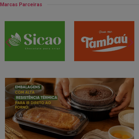
Marcas Parceiras