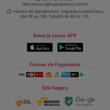
faleconosco@lojasqueiroz.com.br
Horário de atendimento: Segunda à sexta-feira,
das 8h às 18h. Sábado de 8h às 12h.
Baixe já nosso APP
Formas de Pagamento
Site Seguro