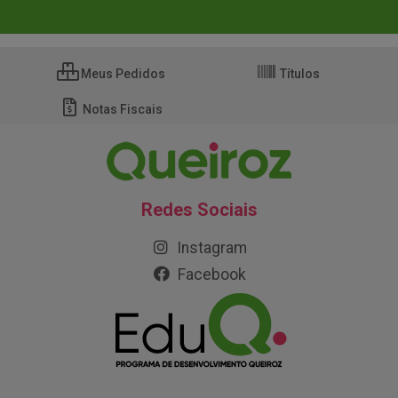
Meus Pedidos
Títulos
Notas Fiscais
Redes Sociais
Instagram
Facebook