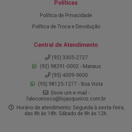
Políticas
Política de Privacidade
Política de Troca e Devolução
Central de Atendimento
(92) 3305-2727
(92) 98291-0002 - Manaus
(95) 4009-9600
(95) 98125-1277 - Boa Vista
Envie um e-mail -
faleconosco@lojasqueiroz.com.br
Horário de atendimento: Segunda à sexta-feira,
das 8h às 18h. Sábado de 8h às 12h.