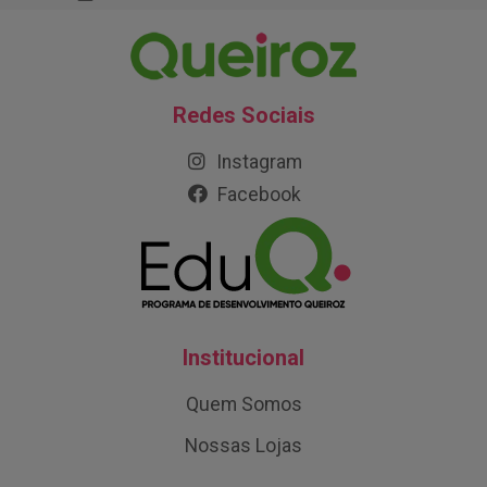
Redes Sociais
Instagram
Facebook
Institucional
Quem Somos
Nossas Lojas