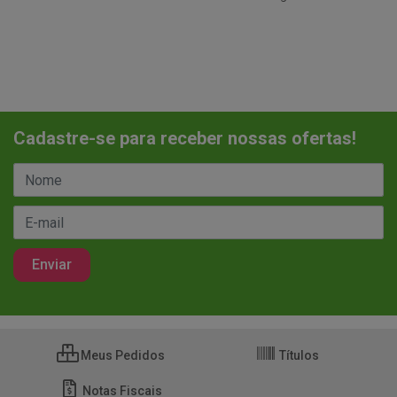
Cadastre-se para receber nossas ofertas!
Meus Pedidos
Títulos
Notas Fiscais