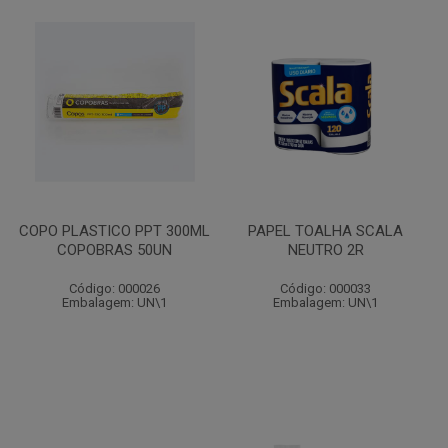
COPO PLASTICO PPT 300ML
PAPEL TOALHA SCALA
COPOBRAS 50UN
NEUTRO 2R
Código: 000026
Código: 000033
Embalagem: UN\1
Embalagem: UN\1