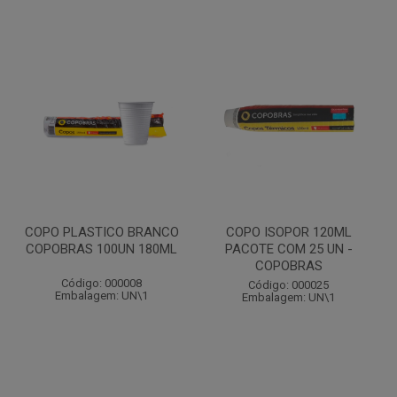
COPO PLASTICO BRANCO
COPO ISOPOR 120ML
COPOBRAS 100UN 180ML
PACOTE COM 25 UN -
COPOBRAS
Código: 000008
Código: 000025
Embalagem: UN\1
Embalagem: UN\1