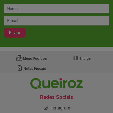
Meus Pedidos
Títulos
Notas Fiscais
Redes Sociais
Instagram