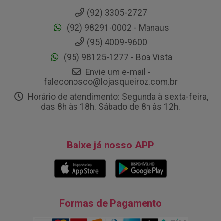
(92) 3305-2727
(92) 98291-0002 - Manaus
(95) 4009-9600
(95) 98125-1277 - Boa Vista
Envie um e-mail -
faleconosco@lojasqueiroz.com.br
Horário de atendimento: Segunda à sexta-feira,
das 8h às 18h. Sábado de 8h às 12h.
Baixe já nosso APP
Formas de Pagamento