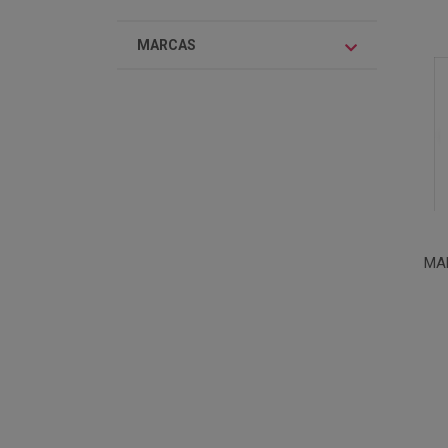
MARCAS
MA