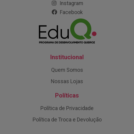
Instagram
Facebook
Institucional
Quem Somos
Nossas Lojas
Políticas
Política de Privacidade
Política de Troca e Devolução