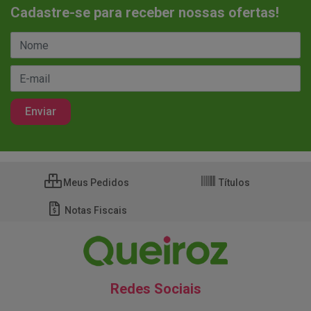
Cadastre-se para receber nossas ofertas!
Meus Pedidos
Títulos
Notas Fiscais
Redes Sociais