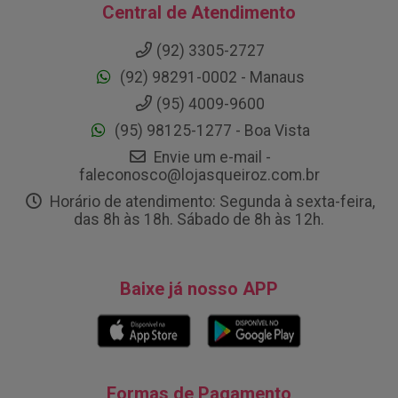
Central de Atendimento
(92) 3305-2727
(92) 98291-0002 - Manaus
(95) 4009-9600
(95) 98125-1277 - Boa Vista
Envie um e-mail -
faleconosco@lojasqueiroz.com.br
Horário de atendimento: Segunda à sexta-feira,
das 8h às 18h. Sábado de 8h às 12h.
Baixe já nosso APP
Formas de Pagamento