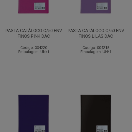
PASTA CATÁLOGO C/50 ENV
PASTA CATÁLOGO C/50 ENV
FINOS PINK DAC
FINOS LILAS DAC
Código: 004220
Código: 004218
Embalagem: UN\1
Embalagem: UN\1