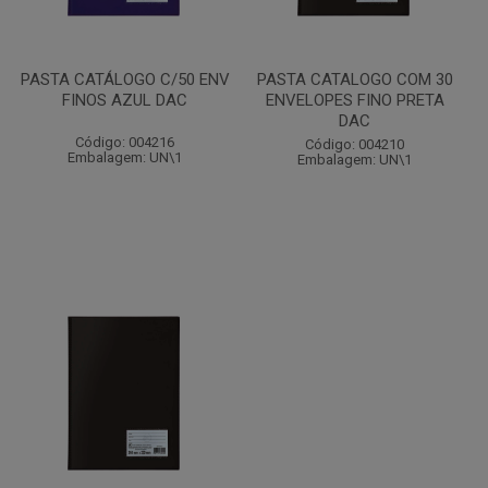
PASTA CATÁLOGO C/50 ENV
PASTA CATALOGO COM 30
FINOS AZUL DAC
ENVELOPES FINO PRETA
DAC
Código: 004216
Código: 004210
Embalagem: UN\1
Embalagem: UN\1