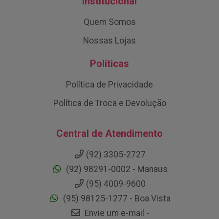
Institucional
Quem Somos
Nossas Lojas
Políticas
Política de Privacidade
Política de Troca e Devolução
Central de Atendimento
(92) 3305-2727
(92) 98291-0002 - Manaus
(95) 4009-9600
(95) 98125-1277 - Boa Vista
Envie um e-mail -