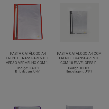
PASTA CATÁLOGO A4
PASTA CATALOGO A4 COM
FRENTE TRANSPARENTE E
FRENTE TRANSPARENTE
VERSO VERMELHO COM 1...
COM 10 ENVELOPES P...
Código: 006091
Código: 006090
Embalagem: UN\1
Embalagem: UN\1