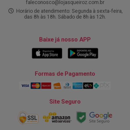
faleconosco@lojasqueiroz.com.br
Horário de atendimento: Segunda à sexta-feira,
das 8h às 18h. Sábado de 8h às 12h.
Baixe já nosso APP
Formas de Pagamento
Site Seguro