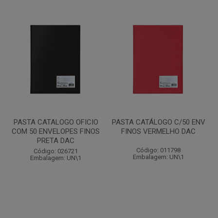
PASTA CATALOGO OFICIO
PASTA CATÁLOGO C/50 ENV
COM 50 ENVELOPES FINOS
FINOS VERMELHO DAC
PRETA DAC
Código: 011798
Código: 026721
Embalagem: UN\1
Embalagem: UN\1