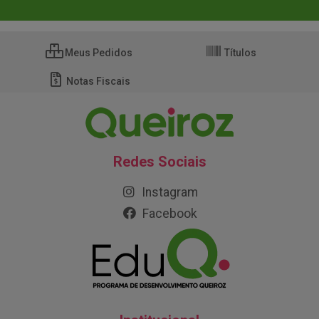
Meus Pedidos
Títulos
Notas Fiscais
Redes Sociais
Instagram
Facebook