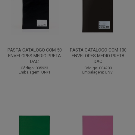
PASTA CATALOGO COM 50
PASTA CATALOGO COM 100
ENVELOPES MEDIO PRETA
ENVELOPES MEDIO PRETA
DAC
DAC
Código: 005923
Código: 004200
Embalagem: UN\1
Embalagem: UN\1