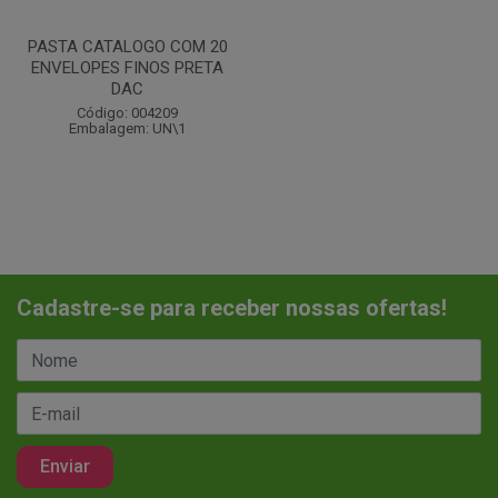
PASTA CATALOGO COM 20
ENVELOPES FINOS PRETA
DAC
Código: 004209
Embalagem: UN\1
Cadastre-se para receber nossas ofertas!