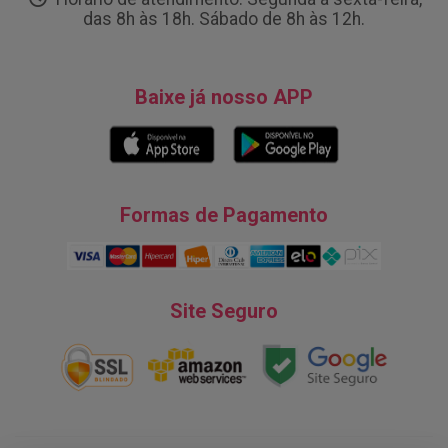
das 8h às 18h. Sábado de 8h às 12h.
Baixe já nosso APP
Formas de Pagamento
Site Seguro