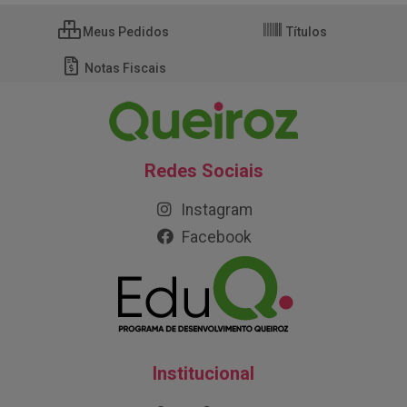
Meus Pedidos
Títulos
Notas Fiscais
Redes Sociais
Instagram
Facebook
Institucional