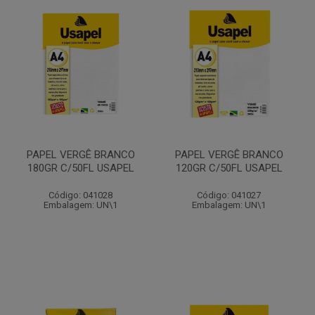
PAPEL VERGÊ BRANCO
PAPEL VERGÊ BRANCO
180GR C/50FL USAPEL
120GR C/50FL USAPEL
Código: 041028
Código: 041027
Embalagem: UN\1
Embalagem: UN\1