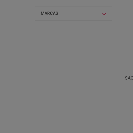
MARCAS
SAC