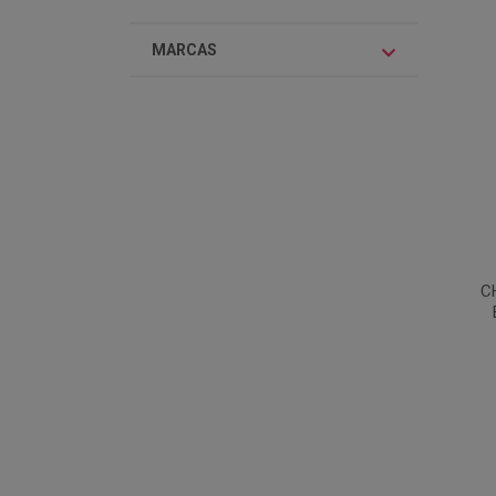
MARCAS
C