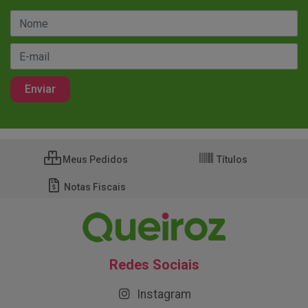
Meus Pedidos
Títulos
Notas Fiscais
Redes Sociais
Instagram