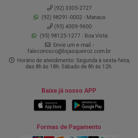
(92) 3305-2727
(92) 98291-0002 - Manaus
(95) 4009-9600
(95) 98125-1277 - Boa Vista
Envie um e-mail -
faleconosco@lojasqueiroz.com.br
Horário de atendimento: Segunda à sexta-feira,
das 8h às 18h. Sábado de 8h às 12h.
Baixe já nosso APP
Formas de Pagamento