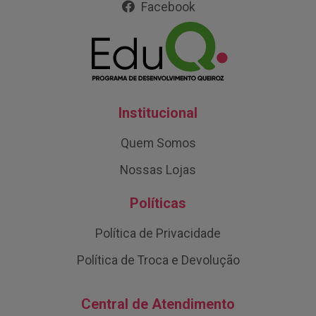
Facebook
Institucional
Quem Somos
Nossas Lojas
Políticas
Política de Privacidade
Política de Troca e Devolução
Central de Atendimento