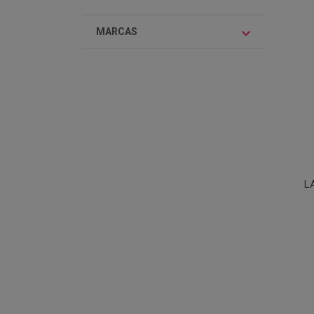
MARCAS
L