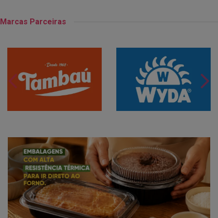
Marcas Parceiras