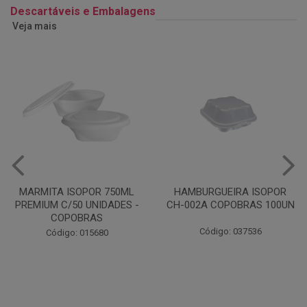
Descartáveis e Embalagens
Veja mais
MARMITA ISOPOR 750ML
HAMBURGUEIRA ISOPOR
PREMIUM C/50 UNIDADES -
CH-002A COPOBRAS 100UN
COPOBRAS
Código: 037536
Código: 015680