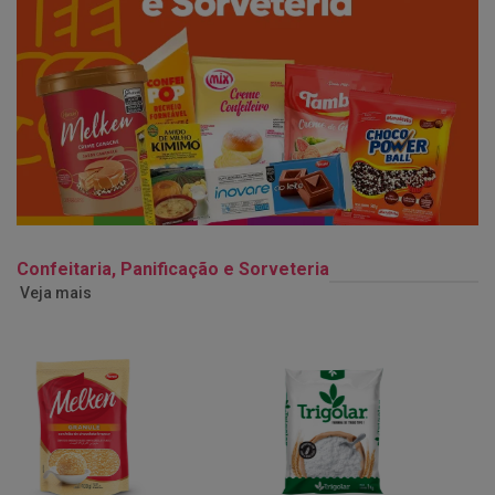
Confeitaria, Panificação e Sorveteria
Veja mais