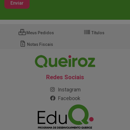
Meus Pedidos
Títulos
Notas Fiscais
Redes Sociais
Instagram
Facebook