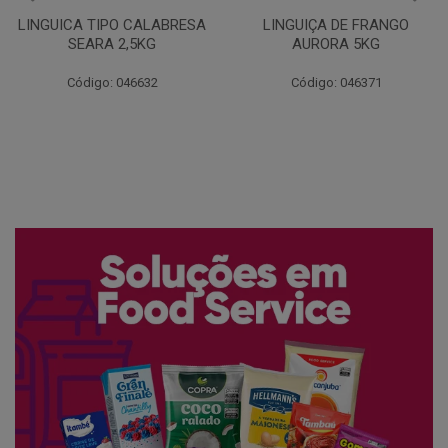
LINGUICA TIPO CALABRESA
LINGUIÇA DE FRANGO
SEARA 2,5KG
AURORA 5KG
Código: 046632
Código: 046371