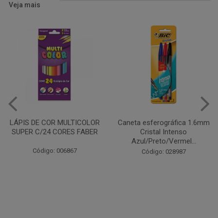
Veja mais
LÁPIS DE COR MULTICOLOR
Caneta esferográfica 1.6mm
SUPER C/24 CORES FABER
Cristal Intenso
Azul/Preto/Vermel...
Código: 006867
Código: 028987