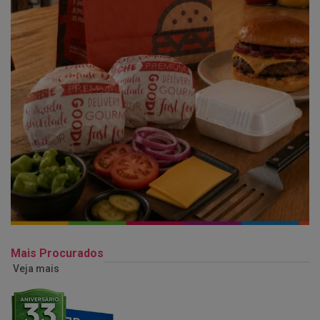
Mais Procurados
Veja mais