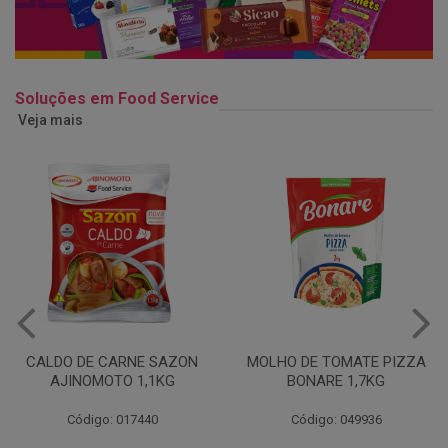
Soluções em Food Service
Veja mais
CALDO DE CARNE SAZON
MOLHO DE TOMATE PIZZA
AJINOMOTO 1,1KG
BONARE 1,7KG
Código: 017440
Código: 049936