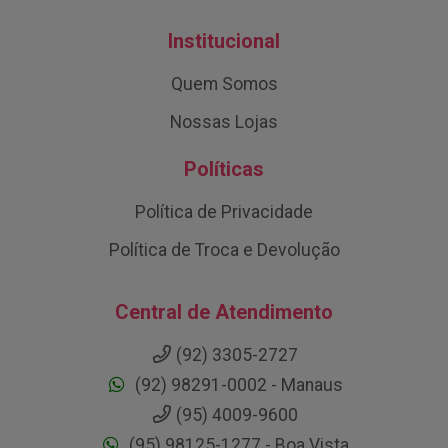
Institucional
Quem Somos
Nossas Lojas
Políticas
Política de Privacidade
Política de Troca e Devolução
Central de Atendimento
(92) 3305-2727
(92) 98291-0002 - Manaus
(95) 4009-9600
(95) 98125-1277 - Boa Vista