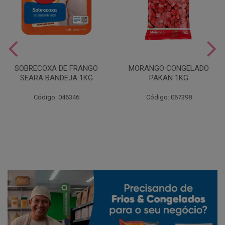
SOBRECOXA DE FRANGO
MORANGO CONGELADO
SEARA BANDEJA 1KG
PAKAN 1KG
Código: 046346
Código: 067398