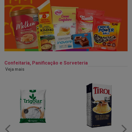
Confeitaria, Panificação e Sorveteria
Veja mais