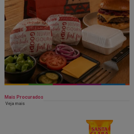
Mais Procurados
Veja mais