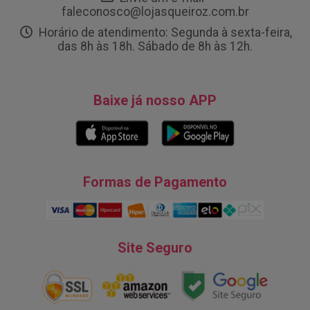
faleconosco@lojasqueiroz.com.br
Horário de atendimento: Segunda à sexta-feira,
das 8h às 18h. Sábado de 8h às 12h.
Baixe já nosso APP
Formas de Pagamento
Site Seguro