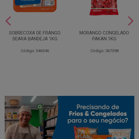
SOBRECOXA DE FRANGO
MORANGO CONGELADO
SEARA BANDEJA 1KG
PAKAN 1KG
Código: 046346
Código: 067398