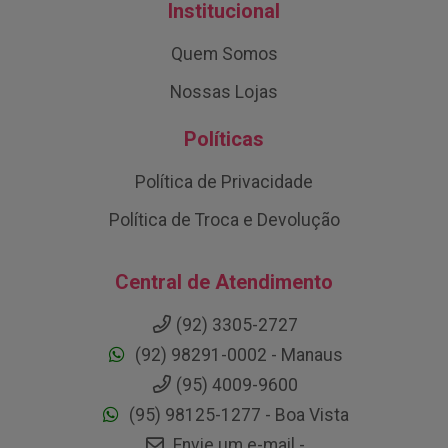
Institucional
Quem Somos
Nossas Lojas
Políticas
Política de Privacidade
Política de Troca e Devolução
Central de Atendimento
(92) 3305-2727
(92) 98291-0002 - Manaus
(95) 4009-9600
(95) 98125-1277 - Boa Vista
Envie um e-mail -