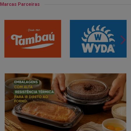
Marcas Parceiras