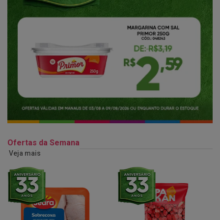
Ofertas da Semana
Veja mais