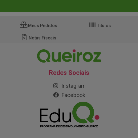
Meus Pedidos
Títulos
Notas Fiscais
Redes Sociais
Instagram
Facebook